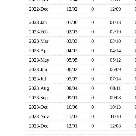
2022-Dec
12/02
0
12/09
2023-Jan
01/06
0
01/13
2023-Feb
02/03
0
02/10
2023-Mar
03/03
0
03/10
2023-Apr
04/07
0
04/14
2023-May
05/05
0
05/12
2023-Jun
06/02
0
06/09
2023-Jul
07/07
0
07/14
2023-Aug
08/04
0
08/11
2023-Sep
09/01
0
09/08
2023-Oct
10/06
0
10/13
2023-Nov
11/03
0
11/10
2023-Dec
12/01
0
12/08