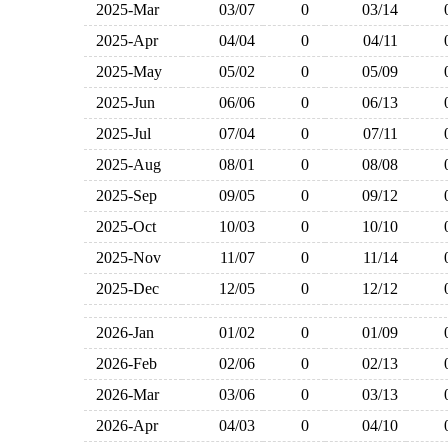
2025-Mar
03/07
0
03/14
2025-Apr
04/04
0
04/11
2025-May
05/02
0
05/09
2025-Jun
06/06
0
06/13
2025-Jul
07/04
0
07/11
2025-Aug
08/01
0
08/08
2025-Sep
09/05
0
09/12
2025-Oct
10/03
0
10/10
2025-Nov
11/07
0
11/14
2025-Dec
12/05
0
12/12
2026-Jan
01/02
0
01/09
2026-Feb
02/06
0
02/13
2026-Mar
03/06
0
03/13
2026-Apr
04/03
0
04/10