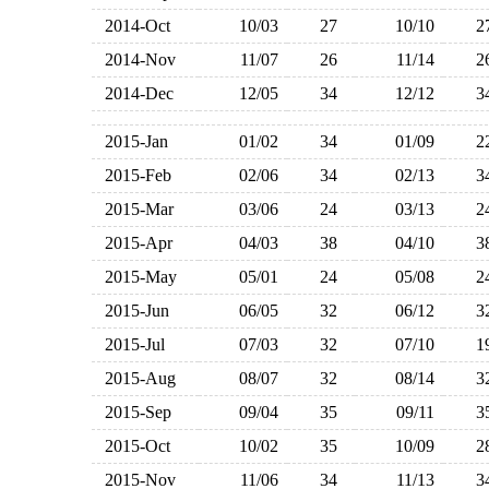
2014-Oct
10/03
27
10/10
2014-Nov
11/07
26
11/14
2014-Dec
12/05
34
12/12
2015-Jan
01/02
34
01/09
2015-Feb
02/06
34
02/13
2015-Mar
03/06
24
03/13
2015-Apr
04/03
38
04/10
2015-May
05/01
24
05/08
2015-Jun
06/05
32
06/12
2015-Jul
07/03
32
07/10
2015-Aug
08/07
32
08/14
2015-Sep
09/04
35
09/11
2015-Oct
10/02
35
10/09
2015-Nov
11/06
34
11/13