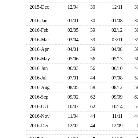
2015-Dec
12/04
30
12/11
2016-Jan
01/01
30
01/08
2016-Feb
02/05
39
02/12
2016-Mar
03/04
39
03/11
2016-Apr
04/01
39
04/08
2016-May
05/06
56
05/13
2016-Jun
06/03
56
06/10
2016-Jul
07/01
44
07/08
2016-Aug
08/05
58
08/12
2016-Sep
09/02
62
09/09
2016-Oct
10/07
62
10/14
2016-Nov
11/04
44
11/11
2016-Dec
12/02
44
12/09