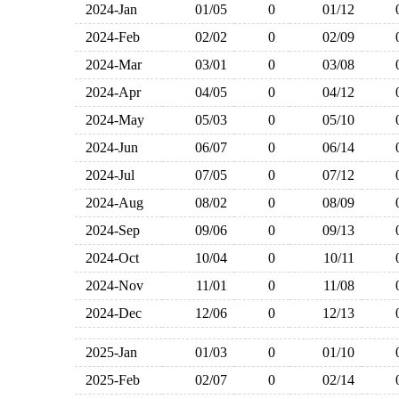
2024-Jan
01/05
0
01/12
2024-Feb
02/02
0
02/09
2024-Mar
03/01
0
03/08
2024-Apr
04/05
0
04/12
2024-May
05/03
0
05/10
2024-Jun
06/07
0
06/14
2024-Jul
07/05
0
07/12
2024-Aug
08/02
0
08/09
2024-Sep
09/06
0
09/13
2024-Oct
10/04
0
10/11
2024-Nov
11/01
0
11/08
2024-Dec
12/06
0
12/13
2025-Jan
01/03
0
01/10
2025-Feb
02/07
0
02/14