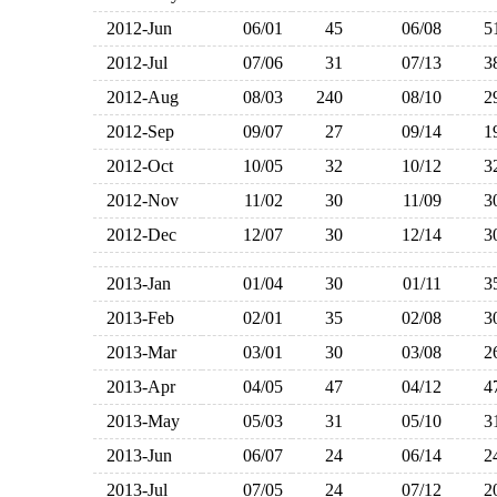
2012-Jun
06/01
45
06/08
2012-Jul
07/06
31
07/13
2012-Aug
08/03
240
08/10
2012-Sep
09/07
27
09/14
2012-Oct
10/05
32
10/12
2012-Nov
11/02
30
11/09
2012-Dec
12/07
30
12/14
2013-Jan
01/04
30
01/11
2013-Feb
02/01
35
02/08
2013-Mar
03/01
30
03/08
2013-Apr
04/05
47
04/12
2013-May
05/03
31
05/10
2013-Jun
06/07
24
06/14
2013-Jul
07/05
24
07/12