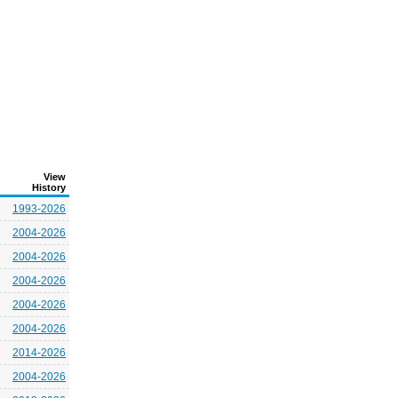
View
History
1993-2026
2004-2026
2004-2026
2004-2026
2004-2026
2004-2026
2014-2026
2004-2026