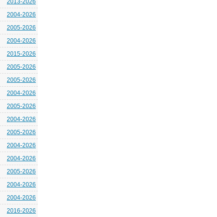
2013-2026
2004-2026
2005-2026
2004-2026
2015-2026
2005-2026
2005-2026
2004-2026
2005-2026
2004-2026
2005-2026
2004-2026
2004-2026
2005-2026
2004-2026
2004-2026
2016-2026