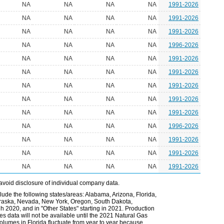
NA
NA
NA
NA
1991-2026
NA
NA
NA
NA
1991-2026
NA
NA
NA
NA
1991-2026
NA
NA
NA
NA
1996-2026
NA
NA
NA
NA
1991-2026
NA
NA
NA
NA
1991-2026
NA
NA
NA
NA
1991-2026
NA
NA
NA
NA
1991-2026
NA
NA
NA
NA
1991-2026
NA
NA
NA
NA
1996-2026
NA
NA
NA
NA
1991-2026
NA
NA
NA
NA
1991-2026
NA
NA
NA
NA
1991-2026
avoid disclosure of individual company data.
lude the following states/areas: Alabama, Arizona, Florida,
Nebraska, Nevada, New York, Oregon, South Dakota,
gh 2020, and in "Other States" starting in 2021. Production
es data will not be available until the 2021 Natural Gas
volumes in Florida fluctuate from year to year because