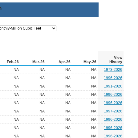
n
View
Feb-26
Mar-26
Apr-26
May-26
History
NA
NA
NA
NA
1973-2026
NA
NA
NA
NA
1996-2026
NA
NA
NA
NA
1991-2026
NA
NA
NA
NA
1996-2026
NA
NA
NA
NA
1996-2026
NA
NA
NA
NA
1997-2026
NA
NA
NA
NA
1996-2026
NA
NA
NA
NA
1996-2026
NA
NA
NA
NA
1996-2026