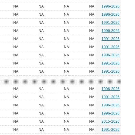
NA
NA
NA
NA
1996-2026
NA
NA
NA
NA
1996-2026
NA
NA
NA
NA
1991-2026
NA
NA
NA
NA
1996-2026
NA
NA
NA
NA
1991-2026
NA
NA
NA
NA
1991-2026
NA
NA
NA
NA
1996-2026
NA
NA
NA
NA
1991-2026
NA
NA
NA
NA
1991-2026
NA
NA
NA
NA
1996-2026
NA
NA
NA
NA
1991-2026
NA
NA
NA
NA
1996-2026
NA
NA
NA
NA
1996-2026
NA
NA
NA
NA
2015-2026
NA
NA
NA
NA
1991-2026