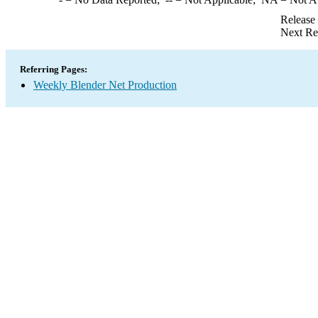
Release
Next Re
Referring Pages:
Weekly Blender Net Production