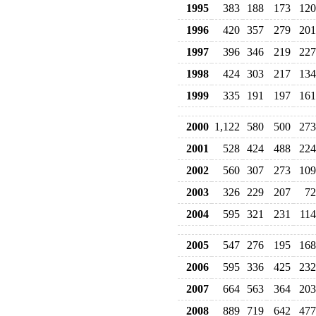
1995
383
188
173
120
1996
420
357
279
201
1997
396
346
219
227
1998
424
303
217
134
1999
335
191
197
161
2000
1,122
580
500
273
2001
528
424
488
224
2002
560
307
273
109
2003
326
229
207
72
2004
595
321
231
114
2005
547
276
195
168
2006
595
336
425
232
2007
664
563
364
203
2008
889
719
642
477