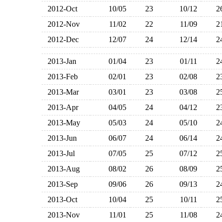
2012-Oct
10/05
23
10/12
2012-Nov
11/02
22
11/09
2012-Dec
12/07
24
12/14
2013-Jan
01/04
23
01/11
2013-Feb
02/01
23
02/08
2013-Mar
03/01
23
03/08
2013-Apr
04/05
24
04/12
2013-May
05/03
24
05/10
2013-Jun
06/07
24
06/14
2013-Jul
07/05
25
07/12
2013-Aug
08/02
26
08/09
2013-Sep
09/06
26
09/13
2013-Oct
10/04
25
10/11
2013-Nov
11/01
25
11/08