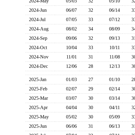
2024-May
05/03
32
05/10
2024-Jun
06/07
32
06/14
2024-Jul
07/05
33
07/12
2024-Aug
08/02
34
08/09
2024-Sep
09/06
32
09/13
2024-Oct
10/04
33
10/11
2024-Nov
11/01
31
11/08
2024-Dec
12/06
28
12/13
2025-Jan
01/03
27
01/10
2025-Feb
02/07
29
02/14
2025-Mar
03/07
30
03/14
2025-Apr
04/04
30
04/11
2025-May
05/02
30
05/09
2025-Jun
06/06
31
06/13