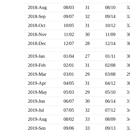
2018-Aug
08/03
31
08/10
2018-Sep
09/07
32
09/14
2018-Oct
10/05
31
10/12
2018-Nov
11/02
30
11/09
2018-Dec
12/07
28
12/14
2019-Jan
01/04
27
01/11
2019-Feb
02/01
31
02/08
2019-Mar
03/01
29
03/08
2019-Apr
04/05
31
04/12
2019-May
05/03
29
05/10
2019-Jun
06/07
30
06/14
2019-Jul
07/05
32
07/12
2019-Aug
08/02
33
08/09
2019-Sep
09/06
33
09/13