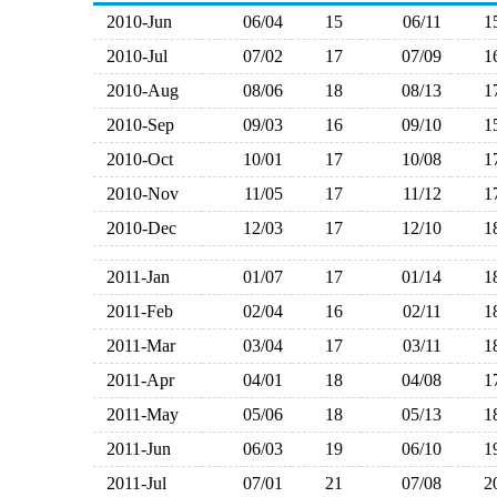
2010-Jun
06/04
15
06/11
2010-Jul
07/02
17
07/09
2010-Aug
08/06
18
08/13
2010-Sep
09/03
16
09/10
2010-Oct
10/01
17
10/08
2010-Nov
11/05
17
11/12
2010-Dec
12/03
17
12/10
2011-Jan
01/07
17
01/14
2011-Feb
02/04
16
02/11
2011-Mar
03/04
17
03/11
2011-Apr
04/01
18
04/08
2011-May
05/06
18
05/13
2011-Jun
06/03
19
06/10
2011-Jul
07/01
21
07/08