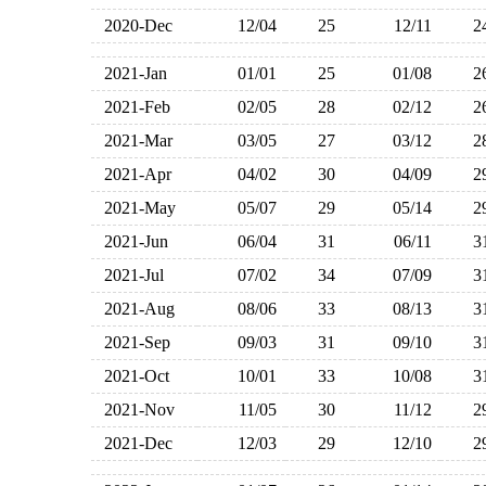
2020-Dec
12/04
25
12/11
2021-Jan
01/01
25
01/08
2021-Feb
02/05
28
02/12
2021-Mar
03/05
27
03/12
2021-Apr
04/02
30
04/09
2021-May
05/07
29
05/14
2021-Jun
06/04
31
06/11
2021-Jul
07/02
34
07/09
2021-Aug
08/06
33
08/13
2021-Sep
09/03
31
09/10
2021-Oct
10/01
33
10/08
2021-Nov
11/05
30
11/12
2021-Dec
12/03
29
12/10