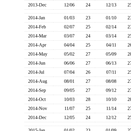
2013-Dec
12/06
24
12/13
2014-Jan
01/03
23
01/10
2014-Feb
02/07
25
02/14
2014-Mar
03/07
24
03/14
2014-Apr
04/04
25
04/11
2014-May
05/02
27
05/09
2014-Jun
06/06
27
06/13
2014-Jul
07/04
26
07/11
2014-Aug
08/01
27
08/08
2014-Sep
09/05
27
09/12
2014-Oct
10/03
28
10/10
2014-Nov
11/07
25
11/14
2014-Dec
12/05
24
12/12
2015-Jan
01/02
23
01/09