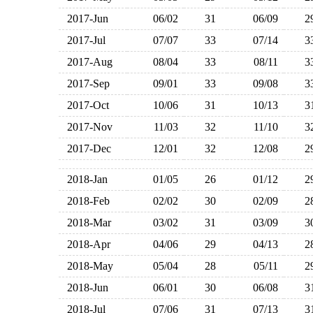
2017-Jun
06/02
31
06/09
2017-Jul
07/07
33
07/14
2017-Aug
08/04
33
08/11
2017-Sep
09/01
33
09/08
2017-Oct
10/06
31
10/13
2017-Nov
11/03
32
11/10
2017-Dec
12/01
32
12/08
2018-Jan
01/05
26
01/12
2018-Feb
02/02
30
02/09
2018-Mar
03/02
31
03/09
2018-Apr
04/06
29
04/13
2018-May
05/04
28
05/11
2018-Jun
06/01
30
06/08
2018-Jul
07/06
31
07/13