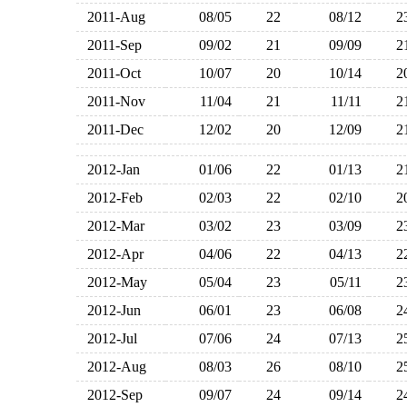
2011-Aug
08/05
22
08/12
2011-Sep
09/02
21
09/09
2011-Oct
10/07
20
10/14
2011-Nov
11/04
21
11/11
2011-Dec
12/02
20
12/09
2012-Jan
01/06
22
01/13
2012-Feb
02/03
22
02/10
2012-Mar
03/02
23
03/09
2012-Apr
04/06
22
04/13
2012-May
05/04
23
05/11
2012-Jun
06/01
23
06/08
2012-Jul
07/06
24
07/13
2012-Aug
08/03
26
08/10
2012-Sep
09/07
24
09/14