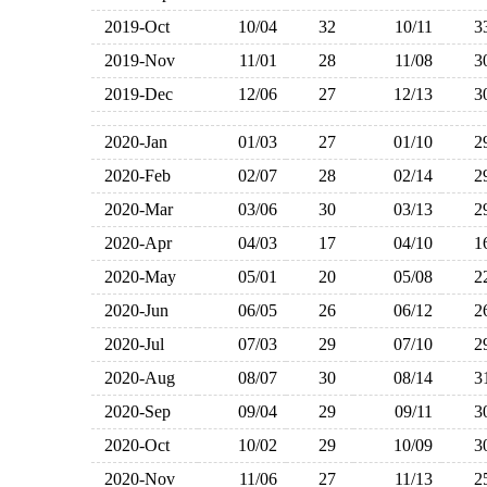
2019-Oct
10/04
32
10/11
2019-Nov
11/01
28
11/08
2019-Dec
12/06
27
12/13
2020-Jan
01/03
27
01/10
2020-Feb
02/07
28
02/14
2020-Mar
03/06
30
03/13
2020-Apr
04/03
17
04/10
2020-May
05/01
20
05/08
2020-Jun
06/05
26
06/12
2020-Jul
07/03
29
07/10
2020-Aug
08/07
30
08/14
2020-Sep
09/04
29
09/11
2020-Oct
10/02
29
10/09
2020-Nov
11/06
27
11/13