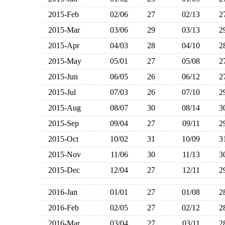
2015-Feb
02/06
27
02/13
2015-Mar
03/06
29
03/13
2015-Apr
04/03
28
04/10
2015-May
05/01
27
05/08
2015-Jun
06/05
26
06/12
2015-Jul
07/03
26
07/10
2015-Aug
08/07
30
08/14
2015-Sep
09/04
27
09/11
2015-Oct
10/02
31
10/09
2015-Nov
11/06
30
11/13
2015-Dec
12/04
27
12/11
2016-Jan
01/01
27
01/08
2016-Feb
02/05
27
02/12
2016-Mar
03/04
27
03/11