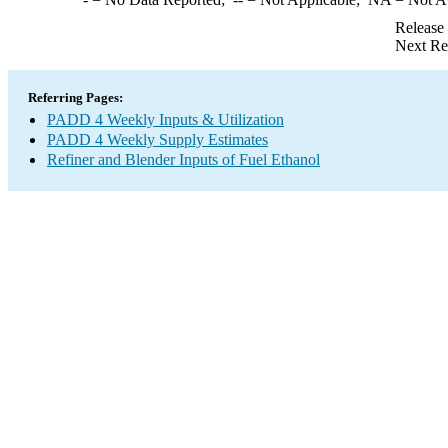
Release
Next Re
Referring Pages:
PADD 4 Weekly Inputs & Utilization
PADD 4 Weekly Supply Estimates
Refiner and Blender Inputs of Fuel Ethanol