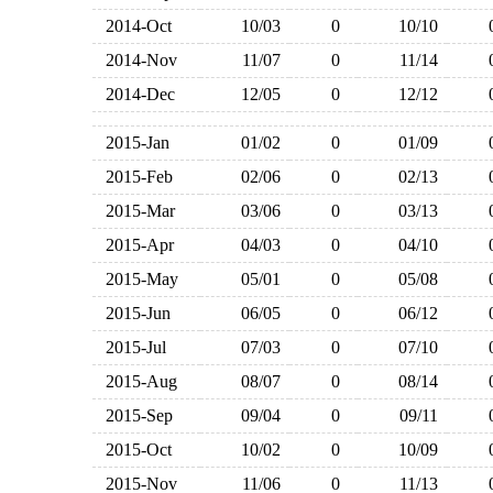
2014-Oct
10/03
0
10/10
2014-Nov
11/07
0
11/14
2014-Dec
12/05
0
12/12
2015-Jan
01/02
0
01/09
2015-Feb
02/06
0
02/13
2015-Mar
03/06
0
03/13
2015-Apr
04/03
0
04/10
2015-May
05/01
0
05/08
2015-Jun
06/05
0
06/12
2015-Jul
07/03
0
07/10
2015-Aug
08/07
0
08/14
2015-Sep
09/04
0
09/11
2015-Oct
10/02
0
10/09
2015-Nov
11/06
0
11/13