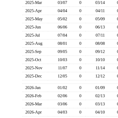
2025-Mar
03/07
0
03/14
2025-Apr
04/04
0
04/11
2025-May
05/02
0
05/09
2025-Jun
06/06
0
06/13
2025-Jul
07/04
0
07/11
2025-Aug
08/01
0
08/08
2025-Sep
09/05
0
09/12
2025-Oct
10/03
0
10/10
2025-Nov
11/07
0
11/14
2025-Dec
12/05
0
12/12
2026-Jan
01/02
0
01/09
2026-Feb
02/06
0
02/13
2026-Mar
03/06
0
03/13
2026-Apr
04/03
0
04/10