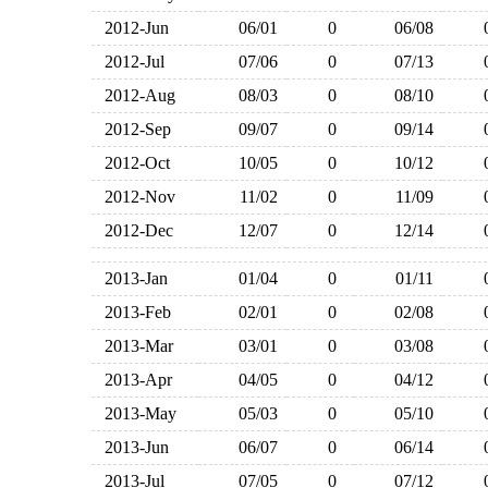
2012-Jun
06/01
0
06/08
2012-Jul
07/06
0
07/13
2012-Aug
08/03
0
08/10
2012-Sep
09/07
0
09/14
2012-Oct
10/05
0
10/12
2012-Nov
11/02
0
11/09
2012-Dec
12/07
0
12/14
2013-Jan
01/04
0
01/11
2013-Feb
02/01
0
02/08
2013-Mar
03/01
0
03/08
2013-Apr
04/05
0
04/12
2013-May
05/03
0
05/10
2013-Jun
06/07
0
06/14
2013-Jul
07/05
0
07/12