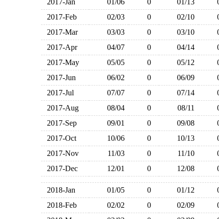
2017-Jan
01/06
0
01/13
2017-Feb
02/03
0
02/10
2017-Mar
03/03
0
03/10
2017-Apr
04/07
0
04/14
2017-May
05/05
0
05/12
2017-Jun
06/02
0
06/09
2017-Jul
07/07
0
07/14
2017-Aug
08/04
0
08/11
2017-Sep
09/01
0
09/08
2017-Oct
10/06
0
10/13
2017-Nov
11/03
0
11/10
2017-Dec
12/01
0
12/08
2018-Jan
01/05
0
01/12
2018-Feb
02/02
0
02/09