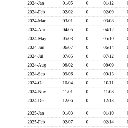
2024-Jan
01/05
0
01/12
2024-Feb
02/02
0
02/09
2024-Mar
03/01
0
03/08
2024-Apr
04/05
0
04/12
2024-May
05/03
0
05/10
2024-Jun
06/07
0
06/14
2024-Jul
07/05
0
07/12
2024-Aug
08/02
0
08/09
2024-Sep
09/06
0
09/13
2024-Oct
10/04
0
10/11
2024-Nov
11/01
0
11/08
2024-Dec
12/06
0
12/13
2025-Jan
01/03
0
01/10
2025-Feb
02/07
0
02/14