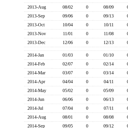
2013-Aug
08/02
0
08/09
2013-Sep
09/06
0
09/13
2013-Oct
10/04
0
10/11
2013-Nov
11/01
0
11/08
2013-Dec
12/06
0
12/13
2014-Jan
01/03
0
01/10
2014-Feb
02/07
0
02/14
2014-Mar
03/07
0
03/14
2014-Apr
04/04
0
04/11
2014-May
05/02
0
05/09
2014-Jun
06/06
0
06/13
2014-Jul
07/04
0
07/11
2014-Aug
08/01
0
08/08
2014-Sep
09/05
0
09/12