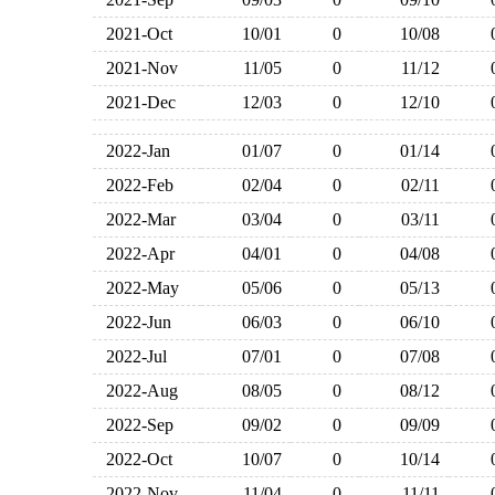
2021-Oct
10/01
0
10/08
2021-Nov
11/05
0
11/12
2021-Dec
12/03
0
12/10
2022-Jan
01/07
0
01/14
2022-Feb
02/04
0
02/11
2022-Mar
03/04
0
03/11
2022-Apr
04/01
0
04/08
2022-May
05/06
0
05/13
2022-Jun
06/03
0
06/10
2022-Jul
07/01
0
07/08
2022-Aug
08/05
0
08/12
2022-Sep
09/02
0
09/09
2022-Oct
10/07
0
10/14
2022-Nov
11/04
0
11/11