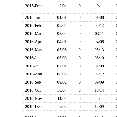
2015-Dec
12/04
0
12/11
2016-Jan
01/01
0
01/08
2016-Feb
02/05
0
02/12
2016-Mar
03/04
0
03/11
2016-Apr
04/01
0
04/08
2016-May
05/06
0
05/13
2016-Jun
06/03
0
06/10
2016-Jul
07/01
0
07/08
2016-Aug
08/05
0
08/12
2016-Sep
09/02
0
09/09
2016-Oct
10/07
0
10/14
2016-Nov
11/04
0
11/11
2016-Dec
12/02
0
12/09