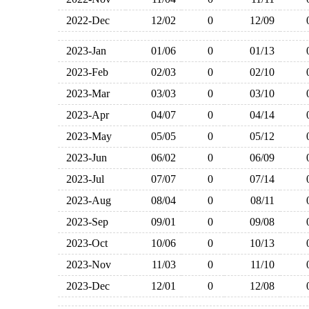
2022-Dec
12/02
0
12/09
2023-Jan
01/06
0
01/13
2023-Feb
02/03
0
02/10
2023-Mar
03/03
0
03/10
2023-Apr
04/07
0
04/14
2023-May
05/05
0
05/12
2023-Jun
06/02
0
06/09
2023-Jul
07/07
0
07/14
2023-Aug
08/04
0
08/11
2023-Sep
09/01
0
09/08
2023-Oct
10/06
0
10/13
2023-Nov
11/03
0
11/10
2023-Dec
12/01
0
12/08