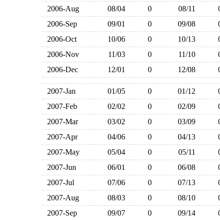
2006-Aug
08/04
0
08/11
2006-Sep
09/01
0
09/08
2006-Oct
10/06
0
10/13
2006-Nov
11/03
0
11/10
2006-Dec
12/01
0
12/08
2007-Jan
01/05
0
01/12
2007-Feb
02/02
0
02/09
2007-Mar
03/02
0
03/09
2007-Apr
04/06
0
04/13
2007-May
05/04
0
05/11
2007-Jun
06/01
0
06/08
2007-Jul
07/06
0
07/13
2007-Aug
08/03
0
08/10
2007-Sep
09/07
0
09/14