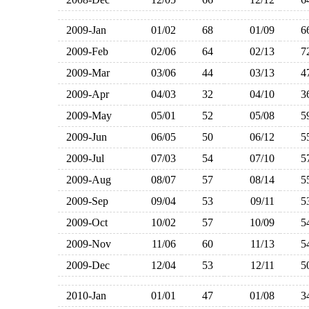
2009-Jan
01/02
68
01/09
2009-Feb
02/06
64
02/13
2009-Mar
03/06
44
03/13
2009-Apr
04/03
32
04/10
2009-May
05/01
52
05/08
2009-Jun
06/05
50
06/12
2009-Jul
07/03
54
07/10
2009-Aug
08/07
57
08/14
2009-Sep
09/04
53
09/11
2009-Oct
10/02
57
10/09
2009-Nov
11/06
60
11/13
2009-Dec
12/04
53
12/11
2010-Jan
01/01
47
01/08