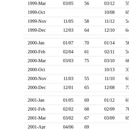
1999-Mar
03/05
56
03/12
1999-Oct
10/08
1999-Nov
11/05
58
11/12
1999-Dec
12/03
64
12/10
2000-Jan
01/07
70
01/14
2000-Feb
02/04
61
02/11
2000-Mar
03/03
75
03/10
2000-Oct
10/13
2000-Nov
11/03
55
11/10
2000-Dec
12/01
65
12/08
2001-Jan
01/05
69
01/12
2001-Feb
02/02
68
02/09
2001-Mar
03/02
67
03/09
2001-Apr
04/06
69