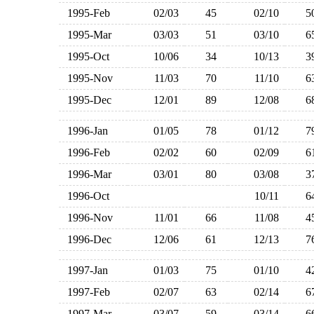
1995-Feb
02/03
45
02/10
1995-Mar
03/03
51
03/10
1995-Oct
10/06
34
10/13
1995-Nov
11/03
70
11/10
1995-Dec
12/01
89
12/08
1996-Jan
01/05
78
01/12
1996-Feb
02/02
60
02/09
1996-Mar
03/01
80
03/08
1996-Oct
10/11
1996-Nov
11/01
66
11/08
1996-Dec
12/06
61
12/13
1997-Jan
01/03
75
01/10
1997-Feb
02/07
63
02/14
1997-Mar
03/07
59
03/14