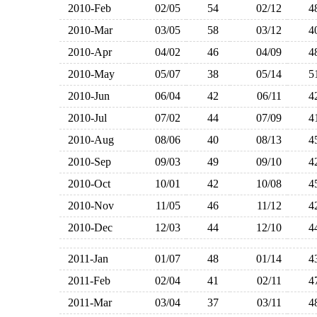
2010-Feb
02/05
54
02/12
2010-Mar
03/05
58
03/12
2010-Apr
04/02
46
04/09
2010-May
05/07
38
05/14
2010-Jun
06/04
42
06/11
2010-Jul
07/02
44
07/09
2010-Aug
08/06
40
08/13
2010-Sep
09/03
49
09/10
2010-Oct
10/01
42
10/08
2010-Nov
11/05
46
11/12
2010-Dec
12/03
44
12/10
2011-Jan
01/07
48
01/14
2011-Feb
02/04
41
02/11
2011-Mar
03/04
37
03/11