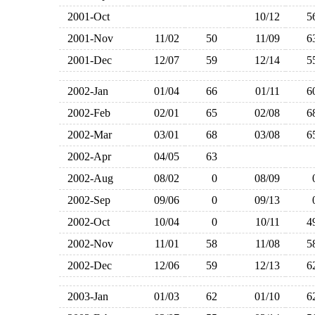
2001-Oct
10/12
2001-Nov
11/02
50
11/09
2001-Dec
12/07
59
12/14
2002-Jan
01/04
66
01/11
2002-Feb
02/01
65
02/08
2002-Mar
03/01
68
03/08
2002-Apr
04/05
63
2002-Aug
08/02
0
08/09
2002-Sep
09/06
0
09/13
2002-Oct
10/04
0
10/11
2002-Nov
11/01
58
11/08
2002-Dec
12/06
59
12/13
2003-Jan
01/03
62
01/10