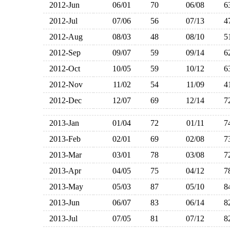
2012-Jun
06/01
70
06/08
2012-Jul
07/06
56
07/13
2012-Aug
08/03
48
08/10
2012-Sep
09/07
59
09/14
2012-Oct
10/05
59
10/12
2012-Nov
11/02
54
11/09
2012-Dec
12/07
69
12/14
2013-Jan
01/04
72
01/11
2013-Feb
02/01
69
02/08
2013-Mar
03/01
78
03/08
2013-Apr
04/05
75
04/12
2013-May
05/03
87
05/10
2013-Jun
06/07
83
06/14
2013-Jul
07/05
81
07/12