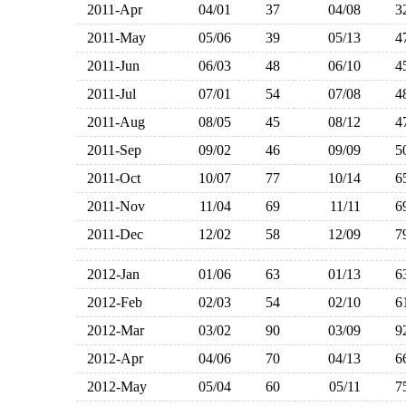
2011-Apr
04/01
37
04/08
2011-May
05/06
39
05/13
2011-Jun
06/03
48
06/10
2011-Jul
07/01
54
07/08
2011-Aug
08/05
45
08/12
2011-Sep
09/02
46
09/09
2011-Oct
10/07
77
10/14
2011-Nov
11/04
69
11/11
2011-Dec
12/02
58
12/09
2012-Jan
01/06
63
01/13
2012-Feb
02/03
54
02/10
2012-Mar
03/02
90
03/09
2012-Apr
04/06
70
04/13
2012-May
05/04
60
05/11