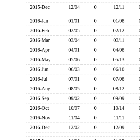
2015-Dec
12/04
0
12/11
2016-Jan
01/01
0
01/08
2016-Feb
02/05
0
02/12
2016-Mar
03/04
0
03/11
2016-Apr
04/01
0
04/08
2016-May
05/06
0
05/13
2016-Jun
06/03
0
06/10
2016-Jul
07/01
0
07/08
2016-Aug
08/05
0
08/12
2016-Sep
09/02
0
09/09
2016-Oct
10/07
0
10/14
2016-Nov
11/04
0
11/11
2016-Dec
12/02
0
12/09