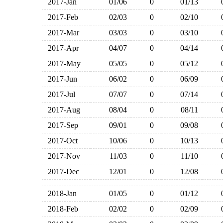
2017-Jan
01/06
0
01/13
2017-Feb
02/03
0
02/10
2017-Mar
03/03
0
03/10
2017-Apr
04/07
0
04/14
2017-May
05/05
0
05/12
2017-Jun
06/02
0
06/09
2017-Jul
07/07
0
07/14
2017-Aug
08/04
0
08/11
2017-Sep
09/01
0
09/08
2017-Oct
10/06
0
10/13
2017-Nov
11/03
0
11/10
2017-Dec
12/01
0
12/08
2018-Jan
01/05
0
01/12
2018-Feb
02/02
0
02/09