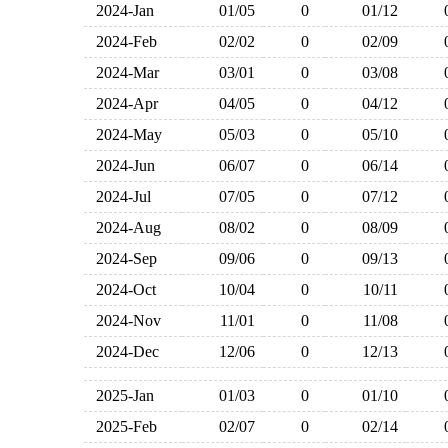
2024-Jan
01/05
0
01/12
2024-Feb
02/02
0
02/09
2024-Mar
03/01
0
03/08
2024-Apr
04/05
0
04/12
2024-May
05/03
0
05/10
2024-Jun
06/07
0
06/14
2024-Jul
07/05
0
07/12
2024-Aug
08/02
0
08/09
2024-Sep
09/06
0
09/13
2024-Oct
10/04
0
10/11
2024-Nov
11/01
0
11/08
2024-Dec
12/06
0
12/13
2025-Jan
01/03
0
01/10
2025-Feb
02/07
0
02/14