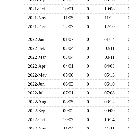
2021-Oct
10/01
0
10/08
2021-Nov
11/05
0
11/12
2021-Dec
12/03
0
12/10
2022-Jan
01/07
0
01/14
2022-Feb
02/04
0
02/11
2022-Mar
03/04
0
03/11
2022-Apr
04/01
0
04/08
2022-May
05/06
0
05/13
2022-Jun
06/03
0
06/10
2022-Jul
07/01
0
07/08
2022-Aug
08/05
0
08/12
2022-Sep
09/02
0
09/09
2022-Oct
10/07
0
10/14
2022-Nov
11/04
0
11/11