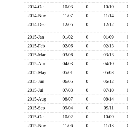
2014-Oct
10/03
0
10/10
2014-Nov
11/07
0
11/14
2014-Dec
12/05
0
12/12
2015-Jan
01/02
0
01/09
2015-Feb
02/06
0
02/13
2015-Mar
03/06
0
03/13
2015-Apr
04/03
0
04/10
2015-May
05/01
0
05/08
2015-Jun
06/05
0
06/12
2015-Jul
07/03
0
07/10
2015-Aug
08/07
0
08/14
2015-Sep
09/04
0
09/11
2015-Oct
10/02
0
10/09
2015-Nov
11/06
0
11/13