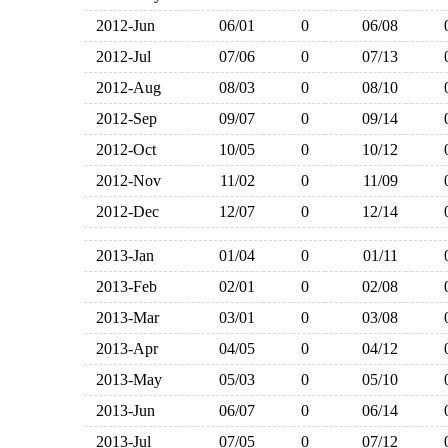
2012-Jun
06/01
0
06/08
2012-Jul
07/06
0
07/13
2012-Aug
08/03
0
08/10
2012-Sep
09/07
0
09/14
2012-Oct
10/05
0
10/12
2012-Nov
11/02
0
11/09
2012-Dec
12/07
0
12/14
2013-Jan
01/04
0
01/11
2013-Feb
02/01
0
02/08
2013-Mar
03/01
0
03/08
2013-Apr
04/05
0
04/12
2013-May
05/03
0
05/10
2013-Jun
06/07
0
06/14
2013-Jul
07/05
0
07/12