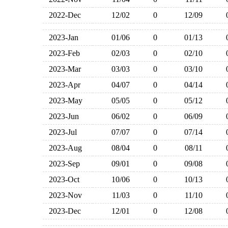
2022-Dec
12/02
0
12/09
2023-Jan
01/06
0
01/13
2023-Feb
02/03
0
02/10
2023-Mar
03/03
0
03/10
2023-Apr
04/07
0
04/14
2023-May
05/05
0
05/12
2023-Jun
06/02
0
06/09
2023-Jul
07/07
0
07/14
2023-Aug
08/04
0
08/11
2023-Sep
09/01
0
09/08
2023-Oct
10/06
0
10/13
2023-Nov
11/03
0
11/10
2023-Dec
12/01
0
12/08