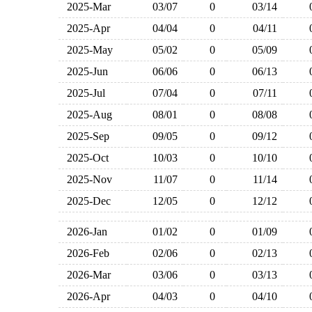
2025-Mar
03/07
0
03/14
2025-Apr
04/04
0
04/11
2025-May
05/02
0
05/09
2025-Jun
06/06
0
06/13
2025-Jul
07/04
0
07/11
2025-Aug
08/01
0
08/08
2025-Sep
09/05
0
09/12
2025-Oct
10/03
0
10/10
2025-Nov
11/07
0
11/14
2025-Dec
12/05
0
12/12
2026-Jan
01/02
0
01/09
2026-Feb
02/06
0
02/13
2026-Mar
03/06
0
03/13
2026-Apr
04/03
0
04/10