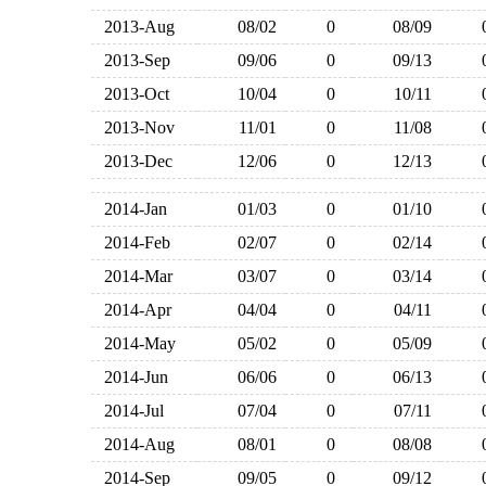
2013-Aug
08/02
0
08/09
2013-Sep
09/06
0
09/13
2013-Oct
10/04
0
10/11
2013-Nov
11/01
0
11/08
2013-Dec
12/06
0
12/13
2014-Jan
01/03
0
01/10
2014-Feb
02/07
0
02/14
2014-Mar
03/07
0
03/14
2014-Apr
04/04
0
04/11
2014-May
05/02
0
05/09
2014-Jun
06/06
0
06/13
2014-Jul
07/04
0
07/11
2014-Aug
08/01
0
08/08
2014-Sep
09/05
0
09/12