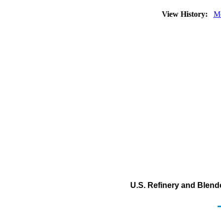
View History:
Mo
U.S. Refinery and Blend