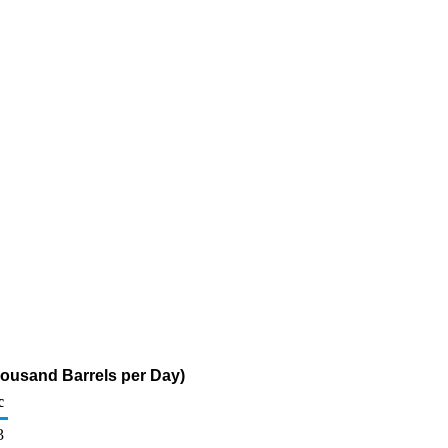
housand Barrels per Day)
c
3