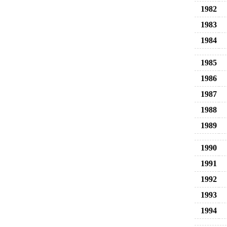
1982
1983
1984
1985
1986
1987
1988
1989
1990
1991
1992
1993
1994