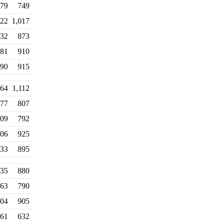
79
749
22
1,017
32
873
81
910
90
915
64
1,112
77
807
09
792
06
925
33
895
35
880
63
790
04
905
61
632