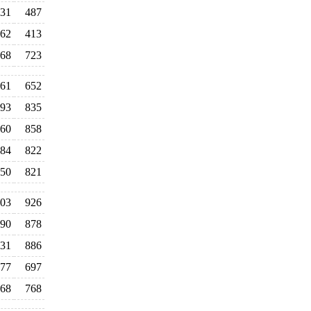
31
487
62
413
68
723
61
652
93
835
60
858
84
822
50
821
03
926
90
878
31
886
77
697
68
768