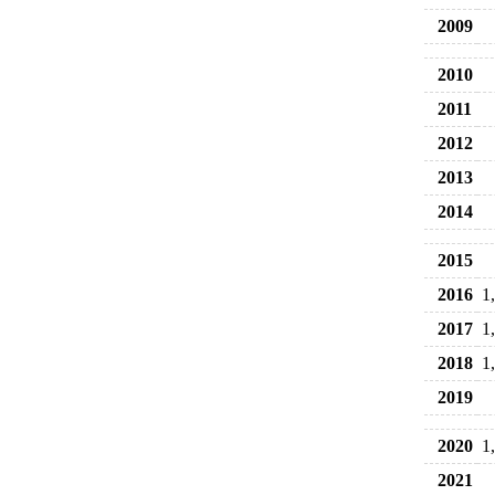
2009
2010
2011
2012
2013
2014
2015
2016
1
2017
1
2018
1
2019
2020
1
2021