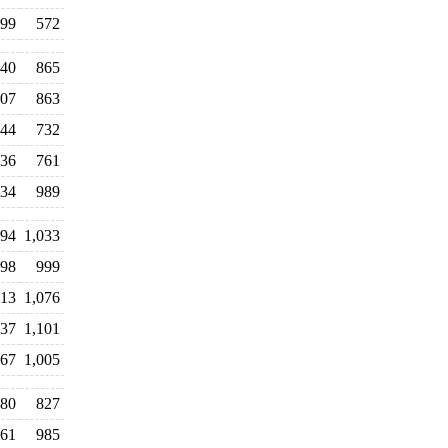
99
572
40
865
07
863
44
732
36
761
34
989
94
1,033
98
999
13
1,076
37
1,101
67
1,005
80
827
61
985