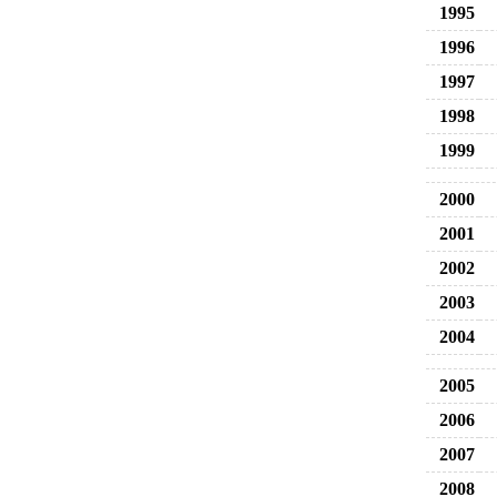
1995
1996
1997
1998
1999
2000
2001
2002
2003
2004
2005
2006
2007
2008