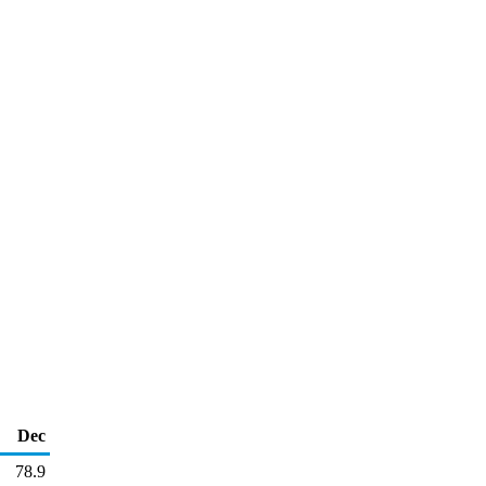
Dec
78.9