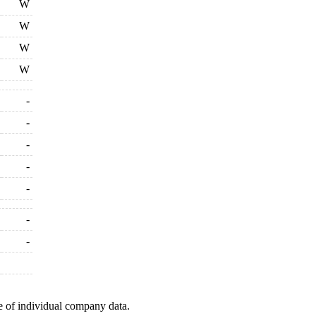
W
W
W
W
-
-
-
-
-
-
-
e of individual company data.