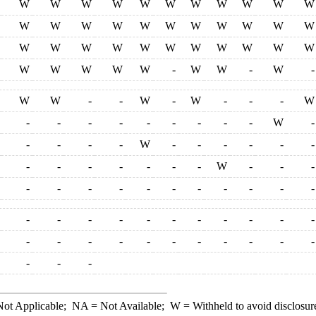
W
W
W
W
W
W
W
W
W
W
W
W
W
W
W
W
W
W
W
W
W
W
W
W
W
W
W
W
W
W
W
W
W
W
W
W
W
W
-
W
W
-
W
-
W
W
-
-
W
-
W
-
-
-
W
-
-
-
-
-
-
-
-
-
W
-
-
-
-
-
W
-
-
-
-
-
-
-
-
-
-
-
-
-
W
-
-
-
-
-
-
-
-
-
-
-
-
-
-
-
-
-
-
-
-
-
-
-
-
-
-
-
-
-
-
-
-
-
-
-
-
-
-
-
ot Applicable;
NA
= Not Available;
W
= Withheld to avoid disclosur