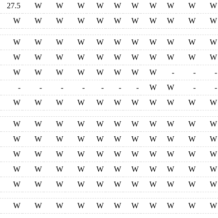
27.5
W
W
W
W
W
W
W
W
W
W
W
W
W
W
W
W
W
W
W
W
W
W
W
W
W
W
W
W
W
W
W
W
W
W
W
W
W
W
W
W
W
W
W
W
W
W
W
W
W
W
W
-
-
-
-
-
-
-
-
-
-
W
W
-
-
W
W
W
W
W
W
W
W
W
W
W
W
W
W
W
W
W
W
W
W
W
W
W
W
W
W
W
W
W
W
W
W
W
W
W
W
W
W
W
W
W
W
W
W
W
W
W
W
W
W
W
W
W
W
W
W
W
W
W
W
W
W
W
W
W
W
W
W
W
W
W
W
W
W
W
W
W