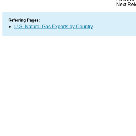
Next Rel
Referring Pages:
U.S. Natural Gas Exports by Country