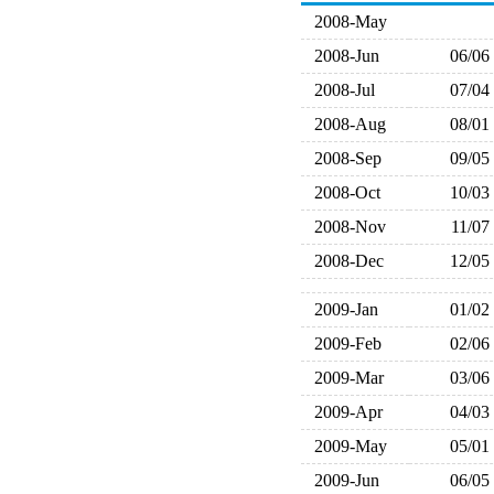
2008-May
2008-Jun
06/06
2008-Jul
07/04
2008-Aug
08/01
2008-Sep
09/05
2008-Oct
10/03
2008-Nov
11/07
2008-Dec
12/05
2009-Jan
01/02
2009-Feb
02/06
2009-Mar
03/06
2009-Apr
04/03
2009-May
05/01
2009-Jun
06/05