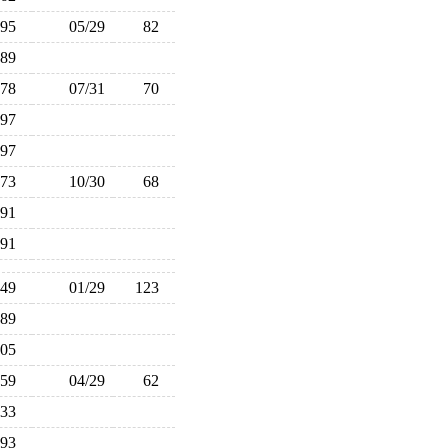
95
05/29
82
89
78
07/31
70
97
97
73
10/30
68
91
91
149
01/29
123
89
105
59
04/29
62
33
93