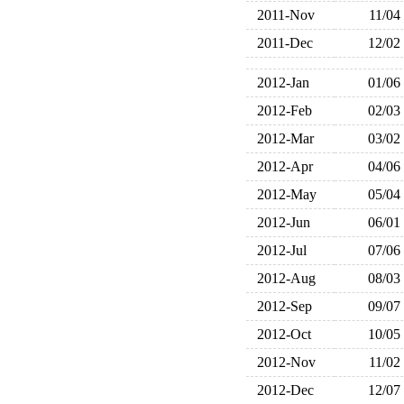
2011-Nov
11/04
2011-Dec
12/02
2012-Jan
01/06
2012-Feb
02/03
2012-Mar
03/02
2012-Apr
04/06
2012-May
05/04
2012-Jun
06/01
2012-Jul
07/06
2012-Aug
08/03
2012-Sep
09/07
2012-Oct
10/05
2012-Nov
11/02
2012-Dec
12/07