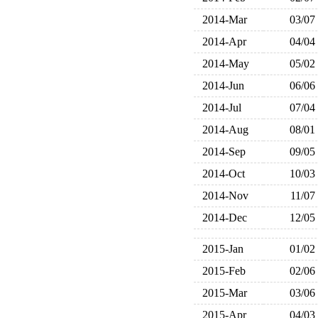
2014-Mar
03/07
2014-Apr
04/04
2014-May
05/02
2014-Jun
06/06
2014-Jul
07/04
2014-Aug
08/01
2014-Sep
09/05
2014-Oct
10/03
2014-Nov
11/07
2014-Dec
12/05
2015-Jan
01/02
2015-Feb
02/06
2015-Mar
03/06
2015-Apr
04/03