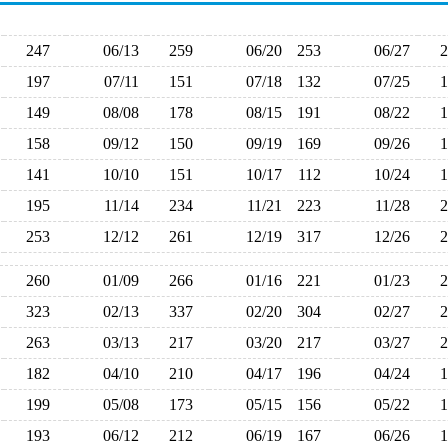
247
06/13
259
06/20
253
06/27
197
07/11
151
07/18
132
07/25
149
08/08
178
08/15
191
08/22
158
09/12
150
09/19
169
09/26
141
10/10
151
10/17
112
10/24
195
11/14
234
11/21
223
11/28
253
12/12
261
12/19
317
12/26
260
01/09
266
01/16
221
01/23
323
02/13
337
02/20
304
02/27
263
03/13
217
03/20
217
03/27
182
04/10
210
04/17
196
04/24
199
05/08
173
05/15
156
05/22
193
06/12
212
06/19
167
06/26