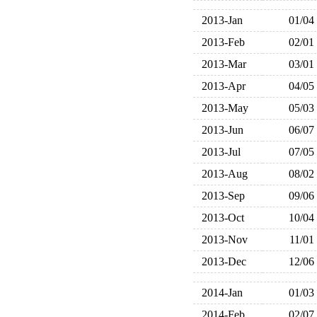
2013-Jan
01/04
2013-Feb
02/01
2013-Mar
03/01
2013-Apr
04/05
2013-May
05/03
2013-Jun
06/07
2013-Jul
07/05
2013-Aug
08/02
2013-Sep
09/06
2013-Oct
10/04
2013-Nov
11/01
2013-Dec
12/06
2014-Jan
01/03
2014-Feb
02/07