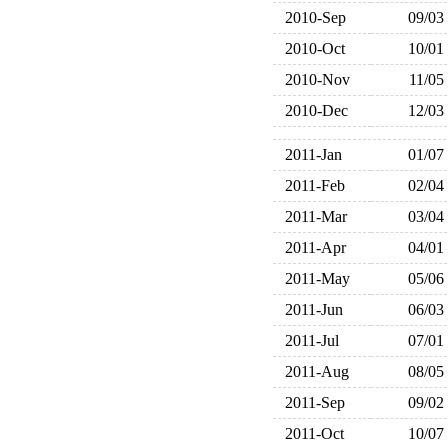
2010-Sep
09/03
2010-Oct
10/01
2010-Nov
11/05
2010-Dec
12/03
2011-Jan
01/07
2011-Feb
02/04
2011-Mar
03/04
2011-Apr
04/01
2011-May
05/06
2011-Jun
06/03
2011-Jul
07/01
2011-Aug
08/05
2011-Sep
09/02
2011-Oct
10/07