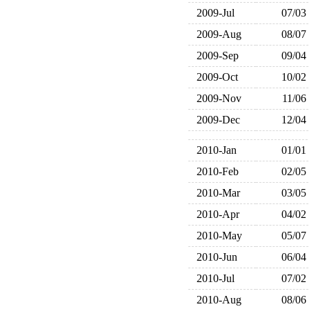
2009-Jul
07/03
2009-Aug
08/07
2009-Sep
09/04
2009-Oct
10/02
2009-Nov
11/06
2009-Dec
12/04
2010-Jan
01/01
2010-Feb
02/05
2010-Mar
03/05
2010-Apr
04/02
2010-May
05/07
2010-Jun
06/04
2010-Jul
07/02
2010-Aug
08/06