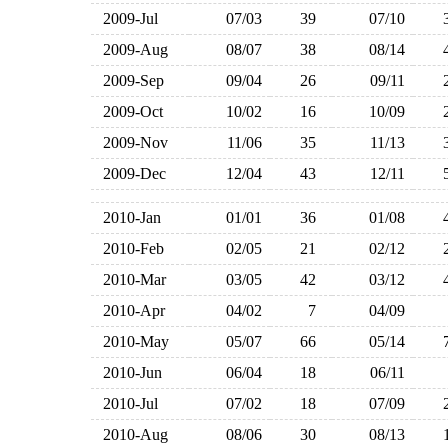
2009-Jul
07/03
39
07/10
2009-Aug
08/07
38
08/14
2009-Sep
09/04
26
09/11
2009-Oct
10/02
16
10/09
2009-Nov
11/06
35
11/13
2009-Dec
12/04
43
12/11
2010-Jan
01/01
36
01/08
2010-Feb
02/05
21
02/12
2010-Mar
03/05
42
03/12
2010-Apr
04/02
7
04/09
2010-May
05/07
66
05/14
2010-Jun
06/04
18
06/11
2010-Jul
07/02
18
07/09
2010-Aug
08/06
30
08/13