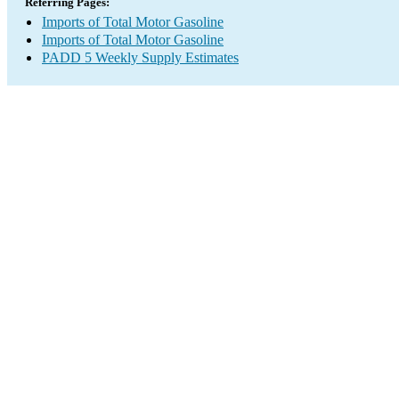
Referring Pages:
Imports of Total Motor Gasoline
Imports of Total Motor Gasoline
PADD 5 Weekly Supply Estimates