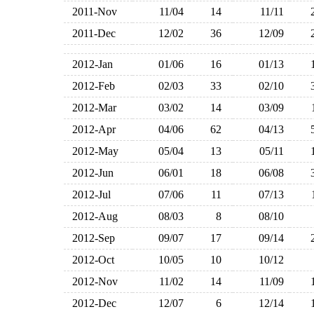
2011-Nov
11/04
14
11/11
2011-Dec
12/02
36
12/09
2012-Jan
01/06
16
01/13
2012-Feb
02/03
33
02/10
2012-Mar
03/02
14
03/09
2012-Apr
04/06
62
04/13
2012-May
05/04
13
05/11
2012-Jun
06/01
18
06/08
2012-Jul
07/06
11
07/13
2012-Aug
08/03
8
08/10
2012-Sep
09/07
17
09/14
2012-Oct
10/05
10
10/12
2012-Nov
11/02
14
11/09
2012-Dec
12/07
6
12/14