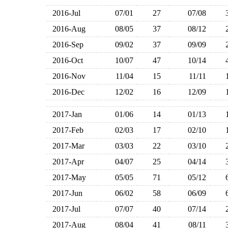
2016-Jul
07/01
27
07/08
2016-Aug
08/05
37
08/12
2016-Sep
09/02
37
09/09
2016-Oct
10/07
47
10/14
2016-Nov
11/04
15
11/11
2016-Dec
12/02
16
12/09
2017-Jan
01/06
14
01/13
2017-Feb
02/03
17
02/10
2017-Mar
03/03
22
03/10
2017-Apr
04/07
25
04/14
2017-May
05/05
71
05/12
2017-Jun
06/02
58
06/09
2017-Jul
07/07
40
07/14
2017-Aug
08/04
41
08/11