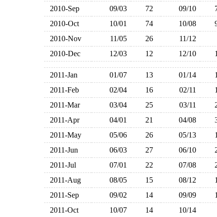
2010-Sep
09/03
72
09/10
2010-Oct
10/01
74
10/08
2010-Nov
11/05
26
11/12
2010-Dec
12/03
12
12/10
2011-Jan
01/07
13
01/14
2011-Feb
02/04
16
02/11
2011-Mar
03/04
25
03/11
2011-Apr
04/01
21
04/08
2011-May
05/06
26
05/13
2011-Jun
06/03
27
06/10
2011-Jul
07/01
22
07/08
2011-Aug
08/05
15
08/12
2011-Sep
09/02
14
09/09
2011-Oct
10/07
14
10/14