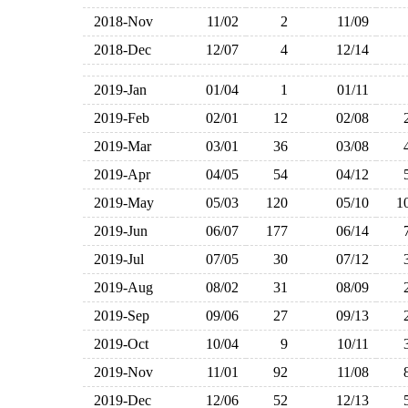
2018-Nov
11/02
2
11/09
2018-Dec
12/07
4
12/14
2019-Jan
01/04
1
01/11
2019-Feb
02/01
12
02/08
2019-Mar
03/01
36
03/08
2019-Apr
04/05
54
04/12
2019-May
05/03
120
05/10
1
2019-Jun
06/07
177
06/14
2019-Jul
07/05
30
07/12
2019-Aug
08/02
31
08/09
2019-Sep
09/06
27
09/13
2019-Oct
10/04
9
10/11
2019-Nov
11/01
92
11/08
2019-Dec
12/06
52
12/13