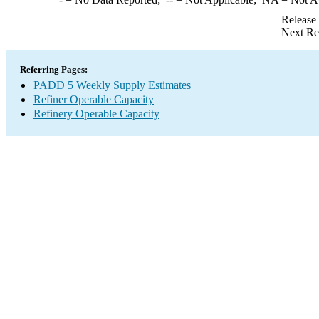
Release
Next Re
Referring Pages:
PADD 5 Weekly Supply Estimates
Refiner Operable Capacity
Refinery Operable Capacity