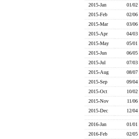
2015-Jan
01/02
2015-Feb
02/06
2015-Mar
03/06
2015-Apr
04/03
2015-May
05/01
2015-Jun
06/05
2015-Jul
07/03
2015-Aug
08/07
2015-Sep
09/04
2015-Oct
10/02
2015-Nov
11/06
2015-Dec
12/04
2016-Jan
01/01
2016-Feb
02/05