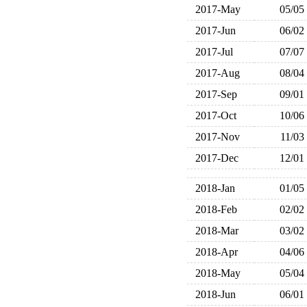
2017-May
05/05
2017-Jun
06/02
2017-Jul
07/07
2017-Aug
08/04
2017-Sep
09/01
2017-Oct
10/06
2017-Nov
11/03
2017-Dec
12/01
2018-Jan
01/05
2018-Feb
02/02
2018-Mar
03/02
2018-Apr
04/06
2018-May
05/04
2018-Jun
06/01