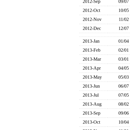
2012-Sep
09/07
2012-Oct
10/05
2012-Nov
11/02
2012-Dec
12/07
2013-Jan
01/04
2013-Feb
02/01
2013-Mar
03/01
2013-Apr
04/05
2013-May
05/03
2013-Jun
06/07
2013-Jul
07/05
2013-Aug
08/02
2013-Sep
09/06
2013-Oct
10/04