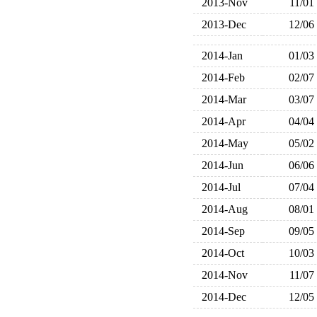
2013-Nov
11/01
2013-Dec
12/06
2014-Jan
01/03
2014-Feb
02/07
2014-Mar
03/07
2014-Apr
04/04
2014-May
05/02
2014-Jun
06/06
2014-Jul
07/04
2014-Aug
08/01
2014-Sep
09/05
2014-Oct
10/03
2014-Nov
11/07
2014-Dec
12/05