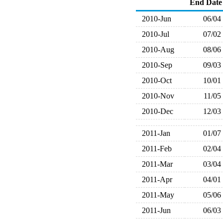
End Date
2010-Jun
06/04
2010-Jul
07/02
2010-Aug
08/06
2010-Sep
09/03
2010-Oct
10/01
2010-Nov
11/05
2010-Dec
12/03
2011-Jan
01/07
2011-Feb
02/04
2011-Mar
03/04
2011-Apr
04/01
2011-May
05/06
2011-Jun
06/03