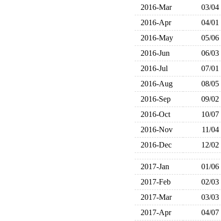
2016-Mar
03/04
2016-Apr
04/01
2016-May
05/06
2016-Jun
06/03
2016-Jul
07/01
2016-Aug
08/05
2016-Sep
09/02
2016-Oct
10/07
2016-Nov
11/04
2016-Dec
12/02
2017-Jan
01/06
2017-Feb
02/03
2017-Mar
03/03
2017-Apr
04/07