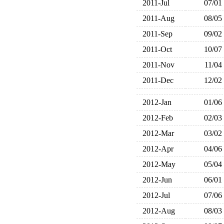
2011-Jul
07/01
2011-Aug
08/05
2011-Sep
09/02
2011-Oct
10/07
2011-Nov
11/04
2011-Dec
12/02
2012-Jan
01/06
2012-Feb
02/03
2012-Mar
03/02
2012-Apr
04/06
2012-May
05/04
2012-Jun
06/01
2012-Jul
07/06
2012-Aug
08/03