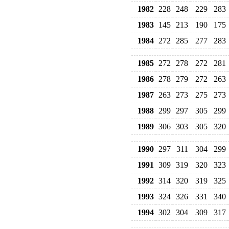
1982
228
248
229
283
1983
145
213
190
175
1984
272
285
277
283
1985
272
278
272
281
1986
278
279
272
263
1987
263
273
275
273
1988
299
297
305
299
1989
306
303
305
320
1990
297
311
304
299
1991
309
319
320
323
1992
314
320
319
325
1993
324
326
331
340
1994
302
304
309
317