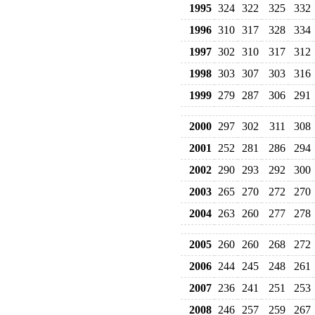
1995
324
322
325
332
1996
310
317
328
334
1997
302
310
317
312
1998
303
307
303
316
1999
279
287
306
291
2000
297
302
311
308
2001
252
281
286
294
2002
290
293
292
300
2003
265
270
272
270
2004
263
260
277
278
2005
260
260
268
272
2006
244
245
248
261
2007
236
241
251
253
2008
246
257
259
267