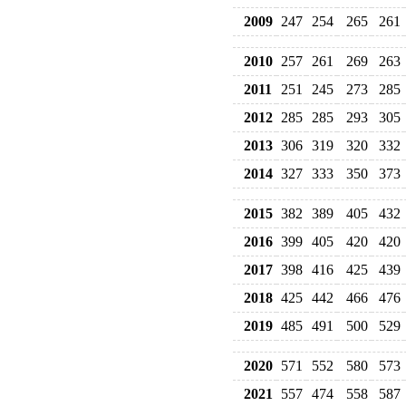
2009
247
254
265
261
2010
257
261
269
263
2011
251
245
273
285
2012
285
285
293
305
2013
306
319
320
332
2014
327
333
350
373
2015
382
389
405
432
2016
399
405
420
420
2017
398
416
425
439
2018
425
442
466
476
2019
485
491
500
529
2020
571
552
580
573
2021
557
474
558
587