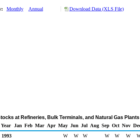
ry:
Monthly
Annual
Download Data (XLS File)
ocks at Refineries, Bulk Terminals, and Natural Gas Plants
Year
Jan
Feb
Mar
Apr
May
Jun
Jul
Aug
Sep
Oct
Nov
De
1993
W
W
W
W
W
W