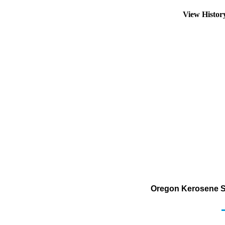
View Histo
Oregon Kerosene St