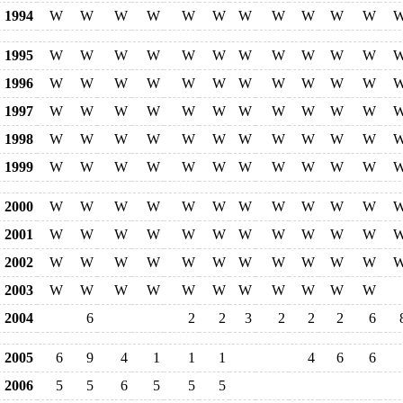
1994
W
W
W
W
W
W
W
W
W
W
W
1995
W
W
W
W
W
W
W
W
W
W
W
1996
W
W
W
W
W
W
W
W
W
W
W
1997
W
W
W
W
W
W
W
W
W
W
W
1998
W
W
W
W
W
W
W
W
W
W
W
1999
W
W
W
W
W
W
W
W
W
W
W
2000
W
W
W
W
W
W
W
W
W
W
W
2001
W
W
W
W
W
W
W
W
W
W
W
2002
W
W
W
W
W
W
W
W
W
W
W
2003
W
W
W
W
W
W
W
W
W
W
W
2004
6
2
2
3
2
2
2
6
2005
6
9
4
1
1
1
4
6
6
2006
5
5
6
5
5
5