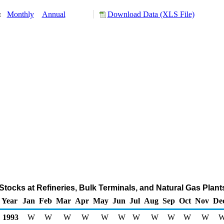
y:
Monthly
Annual
Download Data (XLS File)
tocks at Refineries, Bulk Terminals, and Natural Gas Plant
Year
Jan
Feb
Mar
Apr
May
Jun
Jul
Aug
Sep
Oct
Nov
De
1993
W
W
W
W
W
W
W
W
W
W
W