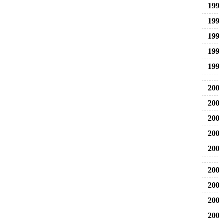
199
199
199
199
199
200
200
200
200
200
200
200
200
200