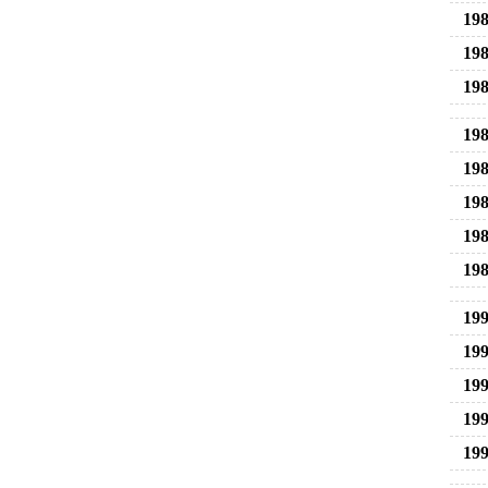
198
198
198
198
198
198
198
198
199
199
199
199
199