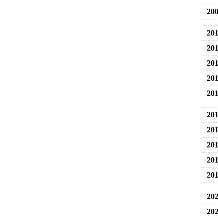
200
201
201
201
201
201
201
201
201
201
201
202
202