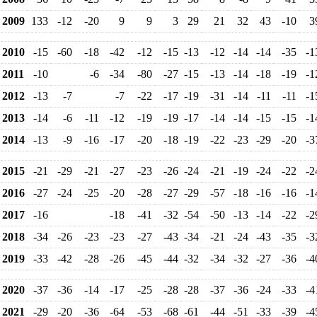
2009
133
-12
-20
9
9
3
29
21
32
43
-10
3
2010
-15
-60
-18
-42
-12
-15
-13
-12
-14
-14
-35
-1
2011
-10
-6
-34
-80
-27
-15
-13
-14
-18
-19
-1
2012
-13
-7
-7
-22
-17
-19
-31
-14
-11
-11
-1
2013
-14
-6
-11
-12
-19
-19
-17
-14
-14
-15
-15
-1
2014
-13
-9
-16
-17
-20
-18
-19
-22
-23
-29
-20
-3
2015
-21
-29
-21
-27
-23
-26
-24
-21
-19
-24
-22
-2
2016
-27
-24
-25
-20
-28
-27
-29
-57
-18
-16
-16
-1
2017
-16
-18
-41
-32
-54
-50
-13
-14
-22
-2
2018
-34
-26
-23
-23
-27
-43
-34
-21
-24
-43
-35
-3
2019
-33
-42
-28
-26
-45
-44
-32
-34
-32
-27
-36
-4
2020
-37
-36
-14
-17
-25
-28
-28
-37
-36
-24
-33
-4
2021
-29
-20
-36
-64
-53
-68
-61
-44
-51
-33
-39
-4