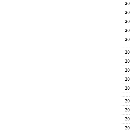
20
20
20
20
20
20
20
20
20
20
20
20
20
20