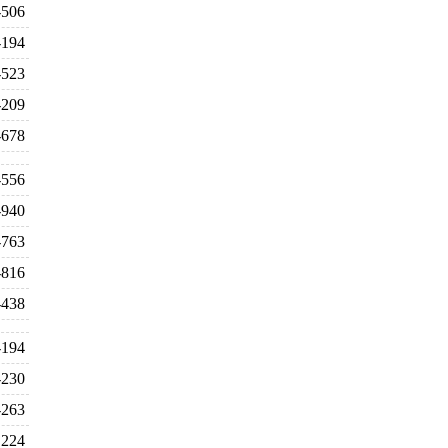
-506
-194
-523
-209
-678
-556
-940
-763
-816
-438
-194
-230
-263
224