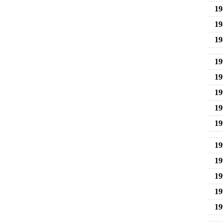
19
19
19
19
19
19
19
19
19
19
19
19
19