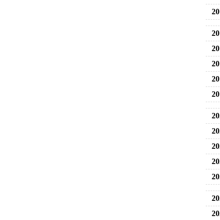
20
20
20
20
20
20
20
20
20
20
20
20
20