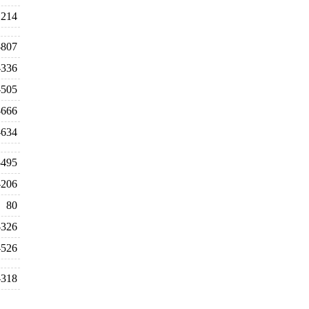
214
-807
-336
-505
-666
-634
-495
-206
80
-326
-526
-318