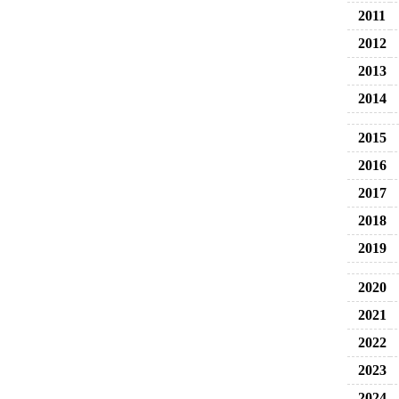
2011
2012
2013
2014
2015
2016
2017
2018
2019
2020
2021
2022
2023
2024