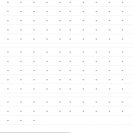
-
-
-
-
-
-
-
-
-
-
-
-
-
-
-
-
-
-
-
-
-
-
-
-
-
-
-
-
-
-
-
-
-
-
-
-
-
-
-
-
-
-
-
-
-
-
-
-
-
-
-
-
-
-
-
-
-
-
-
-
-
-
-
-
-
-
-
-
-
-
-
-
-
-
-
-
-
-
-
-
-
-
-
-
-
-
-
-
-
-
-
-
-
-
-
-
-
-
-
-
-
-
-
-
-
-
-
-
-
-
-
-
-
-
-
-
-
-
-
-
-
-
-