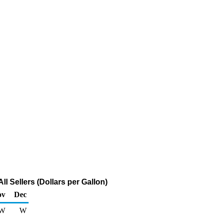
l Sellers (Dollars per Gallon)
ov
Dec
W
W