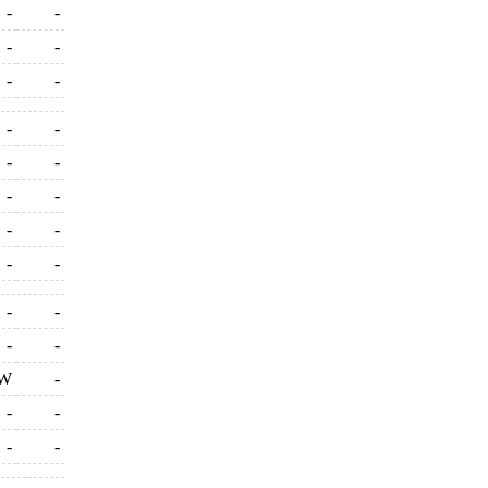
-
-
-
-
-
-
-
-
-
-
-
-
-
-
-
-
-
-
-
-
W
-
-
-
-
-