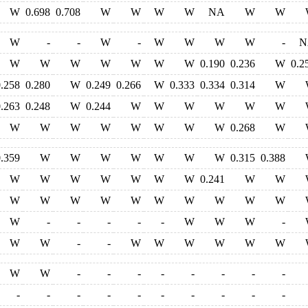
W
0.698
0.708
W
W
W
W
NA
W
W
W
-
-
W
-
W
W
W
W
-
N
W
W
W
W
W
W
W
0.190
0.236
W
0.2
0.258
0.280
W
0.249
0.266
W
0.333
0.334
0.314
W
0.263
0.248
W
0.244
W
W
W
W
W
W
W
W
W
W
W
W
W
W
0.268
W
0.359
W
W
W
W
W
W
W
0.315
0.388
W
W
W
W
W
W
W
0.241
W
W
W
W
W
W
W
W
W
W
W
W
W
-
-
-
-
-
W
W
W
-
W
W
-
-
W
W
W
W
W
W
W
W
-
-
-
-
-
-
-
-
-
-
-
-
-
-
-
-
-
-