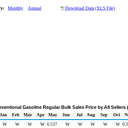
ry:
Monthly
Annual
Download Data (XLS File)
ventional Gasoline Regular Bulk Sales Price by All Sellers (
Jan
Feb
Mar
Apr
May
Jun
Jul
Aug
Sep
Oct
N
W
W
W
W
0.537
W
W
W
W
W
0.