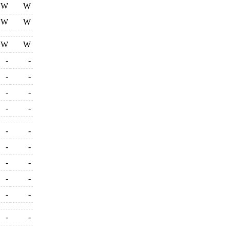
W
W
W
W
W
W
-
-
-
-
-
-
-
-
-
-
-
-
-
-
-
-
-
-
-
-