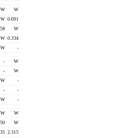
W
W
W
0.691
558
W
W
0.334
W
-
-
W
-
W
W
-
-
-
W
-
W
W
550
W
335
2.315