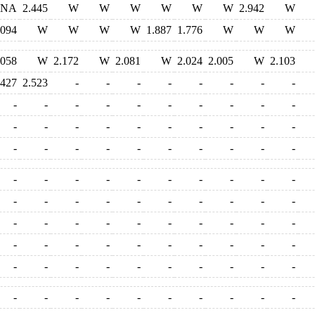
NA
2.445
W
W
W
W
W
W
2.942
W
.094
W
W
W
W
1.887
1.776
W
W
W
.058
W
2.172
W
2.081
W
2.024
2.005
W
2.103
.427
2.523
-
-
-
-
-
-
-
-
-
-
-
-
-
-
-
-
-
-
-
-
-
-
-
-
-
-
-
-
-
-
-
-
-
-
-
-
-
-
-
-
-
-
-
-
-
-
-
-
-
-
-
-
-
-
-
-
-
-
-
-
-
-
-
-
-
-
-
-
-
-
-
-
-
-
-
-
-
-
-
-
-
-
-
-
-
-
-
-
-
-
-
-
-
-
-
-
-
-