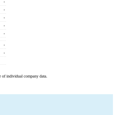
-
-
-
-
-
-
-
e of individual company data.