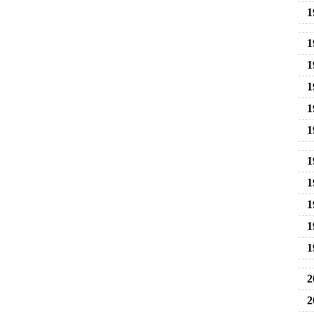
1
1
1
1
1
1
1
1
1
1
1
2
2