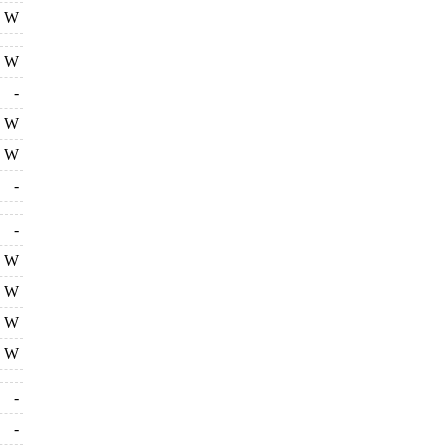
W
W
-
W
W
-
-
W
W
W
W
-
-