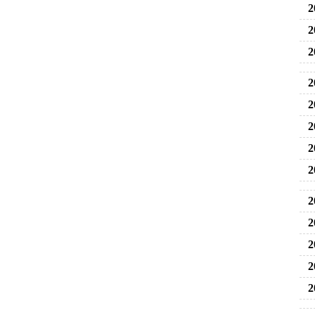
2
2
2
2
2
2
2
2
2
2
2
2
2