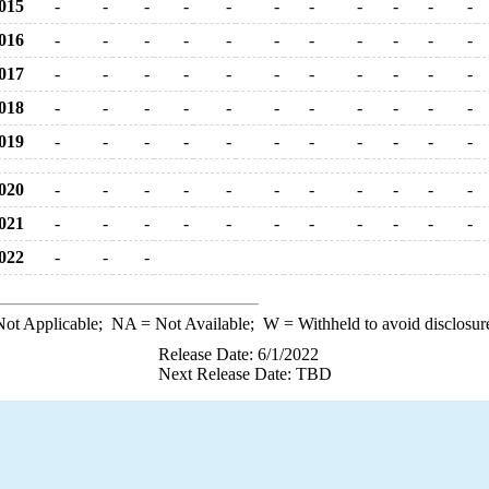
015
-
-
-
-
-
-
-
-
-
-
-
016
-
-
-
-
-
-
-
-
-
-
-
017
-
-
-
-
-
-
-
-
-
-
-
018
-
-
-
-
-
-
-
-
-
-
-
019
-
-
-
-
-
-
-
-
-
-
-
020
-
-
-
-
-
-
-
-
-
-
-
021
-
-
-
-
-
-
-
-
-
-
-
022
-
-
-
ot Applicable;
NA
= Not Available;
W
= Withheld to avoid disclosur
Release Date: 6/1/2022
Next Release Date: TBD