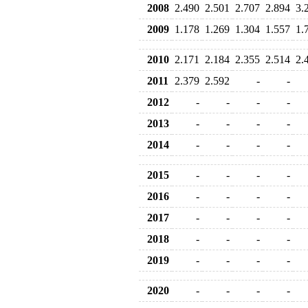
2008
2.490
2.501
2.707
2.894
3.
2009
1.178
1.269
1.304
1.557
1.
2010
2.171
2.184
2.355
2.514
2.
2011
2.379
2.592
-
-
2012
-
-
-
-
2013
-
-
-
-
2014
-
-
-
-
2015
-
-
-
-
2016
-
-
-
-
2017
-
-
-
-
2018
-
-
-
-
2019
-
-
-
-
2020
-
-
-
-