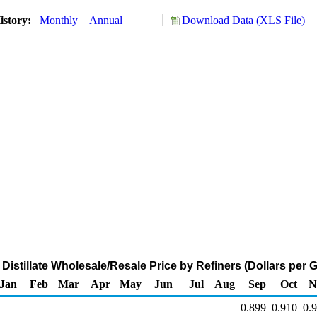
istory:
Monthly
Annual
Download Data (XLS File)
istillate Wholesale/Resale Price by Refiners (Dollars per G
Jan
Feb
Mar
Apr
May
Jun
Jul
Aug
Sep
Oct
N
0.899
0.910
0.