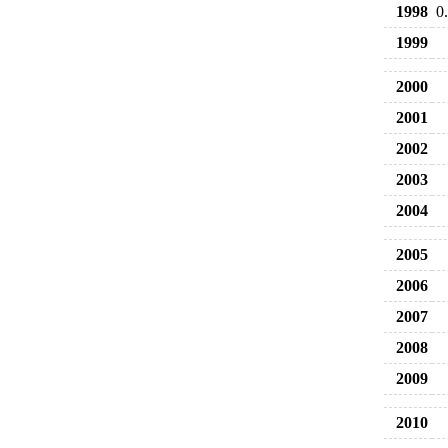
1998
0
1999
2000
2001
2002
2003
2004
2005
2006
2007
2008
2009
2010