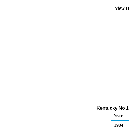
View H
Kentucky No 1 D
Year
1984