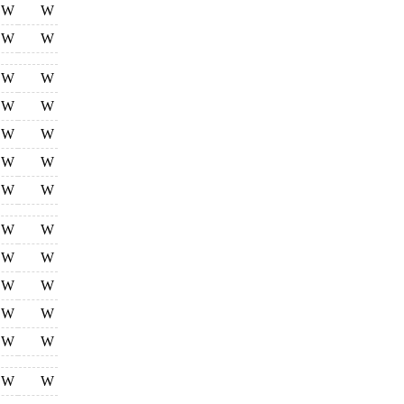
W
W
W
W
W
W
W
W
W
W
W
W
W
W
W
W
W
W
W
W
W
W
W
W
W
W