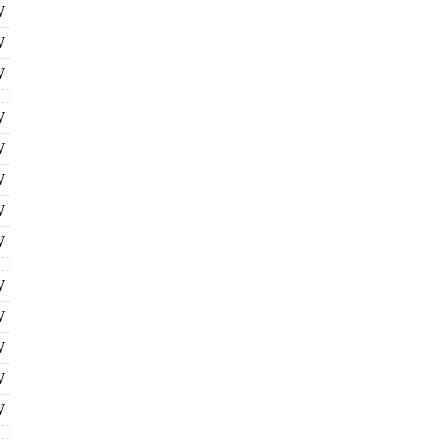
W
W
W
W
W
W
W
W
W
W
W
W
W