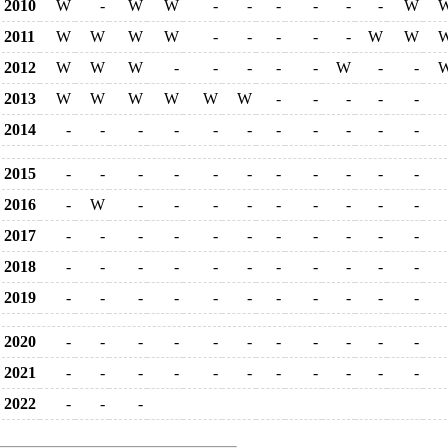
2010
W
-
W
W
-
-
-
-
-
-
W
2011
W
W
W
W
-
-
-
-
-
W
W
2012
W
W
W
-
-
-
-
-
W
-
-
2013
W
W
W
W
W
W
-
-
-
-
-
2014
-
-
-
-
-
-
-
-
-
-
-
2015
-
-
-
-
-
-
-
-
-
-
-
2016
-
W
-
-
-
-
-
-
-
-
-
2017
-
-
-
-
-
-
-
-
-
-
-
2018
-
-
-
-
-
-
-
-
-
-
-
2019
-
-
-
-
-
-
-
-
-
-
-
2020
-
-
-
-
-
-
-
-
-
-
-
2021
-
-
-
-
-
-
-
-
-
-
-
2022
-
-
-