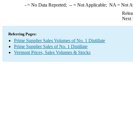
-
= No Data Reported;
--
= Not Applicable;
NA
= Not A
Relea
Next 
Referring Pages:
Prime Supplier Sales Volumes of No. 1 Distillate
Prime Supplier Sales of No. 1 Distillate
Vermont Prices, Sales Volumes & Stocks