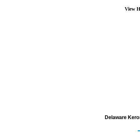
View H
Delaware Kero