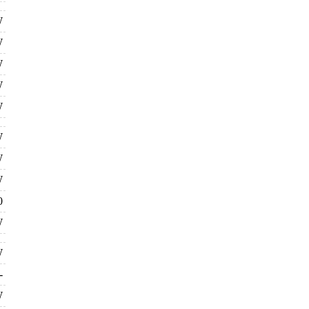
W
W
W
W
W
W
W
W
0
W
W
-
W