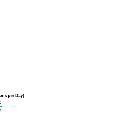
ons per Day)
c
W