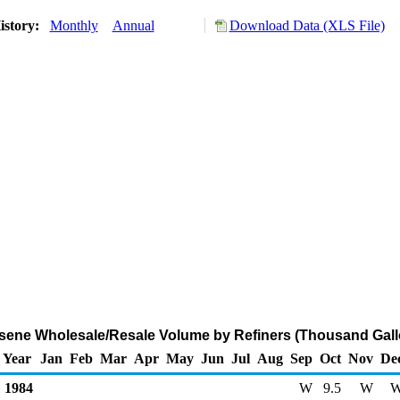
istory:
Monthly
Annual
Download Data (XLS File)
sene Wholesale/Resale Volume by Refiners (Thousand Gall
Year
Jan
Feb
Mar
Apr
May
Jun
Jul
Aug
Sep
Oct
Nov
De
1984
W
9.5
W