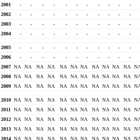
2001
-
-
-
-
-
-
-
-
-
-
-
2002
-
-
-
-
-
-
-
-
-
-
-
2003
-
-
-
-
-
-
-
-
-
-
-
2004
-
-
-
-
-
-
-
-
-
-
-
2005
-
-
-
-
-
-
-
-
-
-
-
2006
-
-
-
-
-
-
-
-
-
-
-
2007
NA
NA
NA
NA
NA
NA
NA
NA
NA
NA
NA
N
2008
NA
NA
NA
NA
NA
NA
NA
NA
NA
NA
NA
N
2009
NA
NA
NA
NA
NA
NA
NA
NA
NA
NA
NA
N
2010
NA
NA
NA
NA
NA
NA
NA
NA
NA
NA
NA
N
2011
NA
NA
NA
NA
NA
NA
NA
NA
NA
NA
NA
N
2012
NA
NA
NA
NA
NA
NA
NA
NA
NA
NA
NA
N
2013
NA
NA
NA
NA
NA
NA
NA
NA
NA
NA
NA
N
2014
NA
NA
NA
NA
NA
NA
NA
NA
NA
NA
NA
N