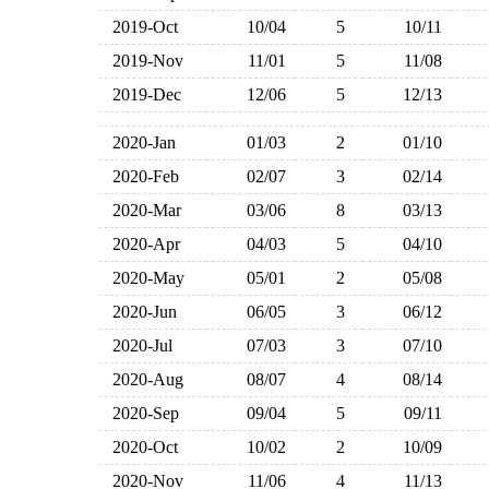
2019-Oct
10/04
5
10/11
2019-Nov
11/01
5
11/08
2019-Dec
12/06
5
12/13
2020-Jan
01/03
2
01/10
2020-Feb
02/07
3
02/14
2020-Mar
03/06
8
03/13
2020-Apr
04/03
5
04/10
2020-May
05/01
2
05/08
2020-Jun
06/05
3
06/12
2020-Jul
07/03
3
07/10
2020-Aug
08/07
4
08/14
2020-Sep
09/04
5
09/11
2020-Oct
10/02
2
10/09
2020-Nov
11/06
4
11/13