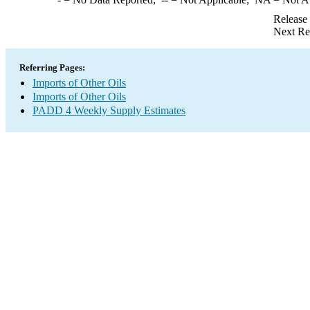
Release
Next Re
Referring Pages:
Imports of Other Oils
Imports of Other Oils
PADD 4 Weekly Supply Estimates