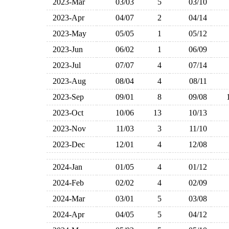
2023-Mar
03/03
5
03/10
2023-Apr
04/07
2
04/14
2023-May
05/05
1
05/12
2023-Jun
06/02
1
06/09
2023-Jul
07/07
4
07/14
2023-Aug
08/04
4
08/11
2023-Sep
09/01
8
09/08
2023-Oct
10/06
13
10/13
2023-Nov
11/03
3
11/10
2023-Dec
12/01
4
12/08
2024-Jan
01/05
4
01/12
2024-Feb
02/02
4
02/09
2024-Mar
03/01
5
03/08
2024-Apr
04/05
5
04/12