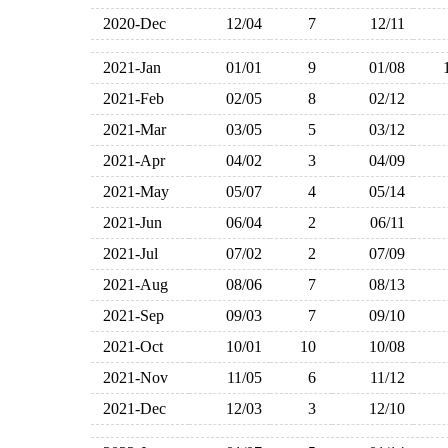
2020-Dec
12/04
7
12/11
2021-Jan
01/01
9
01/08
2021-Feb
02/05
8
02/12
2021-Mar
03/05
5
03/12
2021-Apr
04/02
3
04/09
2021-May
05/07
4
05/14
2021-Jun
06/04
2
06/11
2021-Jul
07/02
2
07/09
2021-Aug
08/06
7
08/13
2021-Sep
09/03
7
09/10
2021-Oct
10/01
10
10/08
2021-Nov
11/05
6
11/12
2021-Dec
12/03
3
12/10