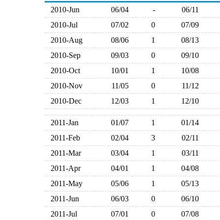
2010-Jun
06/04
-
06/11
2010-Jul
07/02
0
07/09
2010-Aug
08/06
1
08/13
2010-Sep
09/03
0
09/10
2010-Oct
10/01
1
10/08
2010-Nov
11/05
0
11/12
2010-Dec
12/03
1
12/10
2011-Jan
01/07
1
01/14
2011-Feb
02/04
3
02/11
2011-Mar
03/04
1
03/11
2011-Apr
04/01
1
04/08
2011-May
05/06
1
05/13
2011-Jun
06/03
0
06/10
2011-Jul
07/01
0
07/08