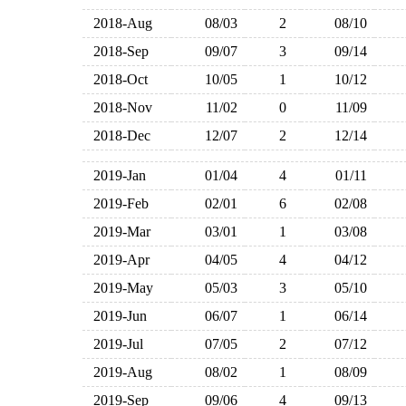
2018-Aug
08/03
2
08/10
2018-Sep
09/07
3
09/14
2018-Oct
10/05
1
10/12
2018-Nov
11/02
0
11/09
2018-Dec
12/07
2
12/14
2019-Jan
01/04
4
01/11
2019-Feb
02/01
6
02/08
2019-Mar
03/01
1
03/08
2019-Apr
04/05
4
04/12
2019-May
05/03
3
05/10
2019-Jun
06/07
1
06/14
2019-Jul
07/05
2
07/12
2019-Aug
08/02
1
08/09
2019-Sep
09/06
4
09/13