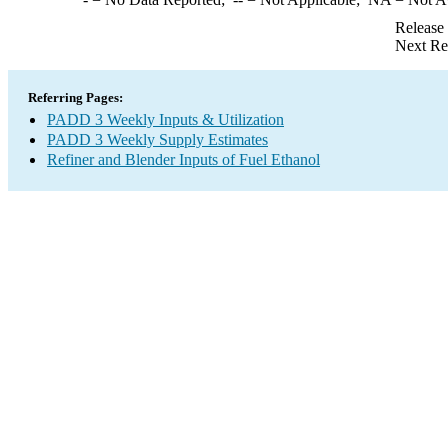
Release
Next Re
Referring Pages:
PADD 3 Weekly Inputs & Utilization
PADD 3 Weekly Supply Estimates
Refiner and Blender Inputs of Fuel Ethanol