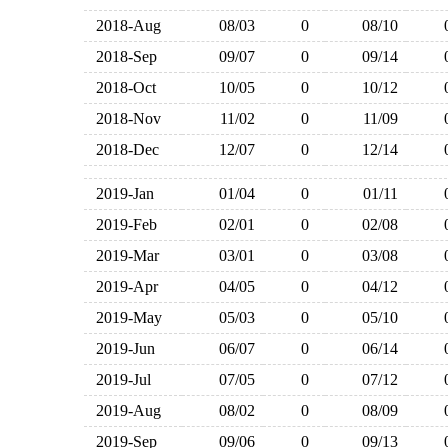
2018-Aug
08/03
0
08/10
2018-Sep
09/07
0
09/14
2018-Oct
10/05
0
10/12
2018-Nov
11/02
0
11/09
2018-Dec
12/07
0
12/14
2019-Jan
01/04
0
01/11
2019-Feb
02/01
0
02/08
2019-Mar
03/01
0
03/08
2019-Apr
04/05
0
04/12
2019-May
05/03
0
05/10
2019-Jun
06/07
0
06/14
2019-Jul
07/05
0
07/12
2019-Aug
08/02
0
08/09
2019-Sep
09/06
0
09/13