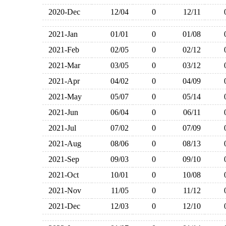
2020-Dec
12/04
0
12/11
2021-Jan
01/01
0
01/08
2021-Feb
02/05
0
02/12
2021-Mar
03/05
0
03/12
2021-Apr
04/02
0
04/09
2021-May
05/07
0
05/14
2021-Jun
06/04
0
06/11
2021-Jul
07/02
0
07/09
2021-Aug
08/06
0
08/13
2021-Sep
09/03
0
09/10
2021-Oct
10/01
0
10/08
2021-Nov
11/05
0
11/12
2021-Dec
12/03
0
12/10