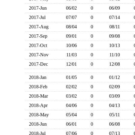
2017-Jun
06/02
0
06/09
2017-Jul
07/07
0
07/14
2017-Aug
08/04
0
08/11
2017-Sep
09/01
0
09/08
2017-Oct
10/06
0
10/13
2017-Nov
11/03
0
11/10
2017-Dec
12/01
0
12/08
2018-Jan
01/05
0
01/12
2018-Feb
02/02
0
02/09
2018-Mar
03/02
0
03/09
2018-Apr
04/06
0
04/13
2018-May
05/04
0
05/11
2018-Jun
06/01
0
06/08
2018-Jul
07/06
0
07/13