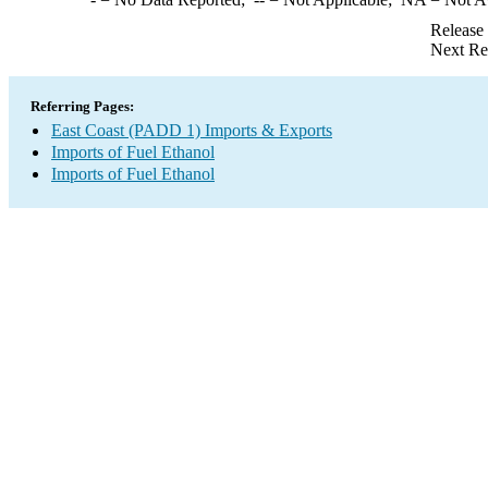
Release
Next Re
Referring Pages:
East Coast (PADD 1) Imports & Exports
Imports of Fuel Ethanol
Imports of Fuel Ethanol