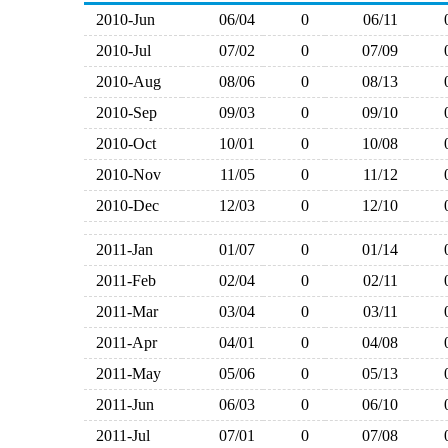
2010-Jun
06/04
0
06/11
2010-Jul
07/02
0
07/09
2010-Aug
08/06
0
08/13
2010-Sep
09/03
0
09/10
2010-Oct
10/01
0
10/08
2010-Nov
11/05
0
11/12
2010-Dec
12/03
0
12/10
2011-Jan
01/07
0
01/14
2011-Feb
02/04
0
02/11
2011-Mar
03/04
0
03/11
2011-Apr
04/01
0
04/08
2011-May
05/06
0
05/13
2011-Jun
06/03
0
06/10
2011-Jul
07/01
0
07/08