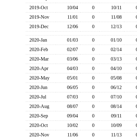
2019-Oct
10/04
0
10/11
2019-Nov
11/01
0
11/08
2019-Dec
12/06
0
12/13
2020-Jan
01/03
0
01/10
2020-Feb
02/07
0
02/14
2020-Mar
03/06
0
03/13
2020-Apr
04/03
0
04/10
2020-May
05/01
0
05/08
2020-Jun
06/05
0
06/12
2020-Jul
07/03
0
07/10
2020-Aug
08/07
0
08/14
2020-Sep
09/04
0
09/11
2020-Oct
10/02
0
10/09
2020-Nov
11/06
0
11/13