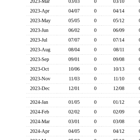
2023-Mar
03/03
0
03/10
2023-Apr
04/07
0
04/14
2023-May
05/05
0
05/12
2023-Jun
06/02
0
06/09
2023-Jul
07/07
0
07/14
2023-Aug
08/04
0
08/11
2023-Sep
09/01
0
09/08
2023-Oct
10/06
0
10/13
2023-Nov
11/03
0
11/10
2023-Dec
12/01
0
12/08
2024-Jan
01/05
0
01/12
2024-Feb
02/02
0
02/09
2024-Mar
03/01
0
03/08
2024-Apr
04/05
0
04/12