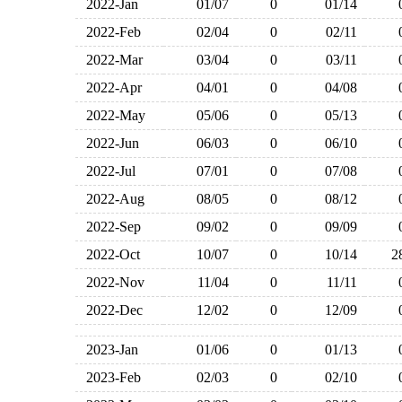
2022-Jan
01/07
0
01/14
2022-Feb
02/04
0
02/11
2022-Mar
03/04
0
03/11
2022-Apr
04/01
0
04/08
2022-May
05/06
0
05/13
2022-Jun
06/03
0
06/10
2022-Jul
07/01
0
07/08
2022-Aug
08/05
0
08/12
2022-Sep
09/02
0
09/09
2022-Oct
10/07
0
10/14
2022-Nov
11/04
0
11/11
2022-Dec
12/02
0
12/09
2023-Jan
01/06
0
01/13
2023-Feb
02/03
0
02/10