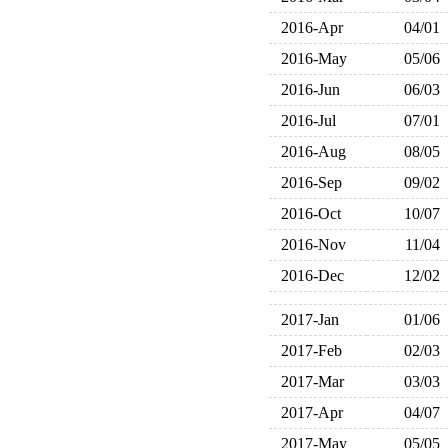
2016-Apr
04/01
2016-May
05/06
2016-Jun
06/03
2016-Jul
07/01
2016-Aug
08/05
2016-Sep
09/02
2016-Oct
10/07
2016-Nov
11/04
2016-Dec
12/02
2017-Jan
01/06
2017-Feb
02/03
2017-Mar
03/03
2017-Apr
04/07
2017-May
05/05