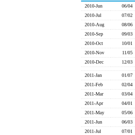
2010-Jun
06/04
2010-Jul
07/02
2010-Aug
08/06
2010-Sep
09/03
2010-Oct
10/01
2010-Nov
11/05
2010-Dec
12/03
2011-Jan
01/07
2011-Feb
02/04
2011-Mar
03/04
2011-Apr
04/01
2011-May
05/06
2011-Jun
06/03
2011-Jul
07/01