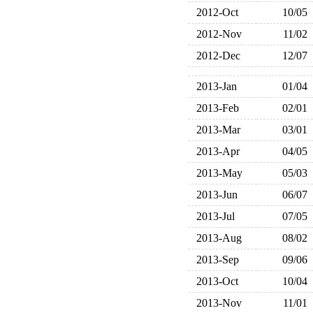
2012-Oct
10/05
2012-Nov
11/02
2012-Dec
12/07
2013-Jan
01/04
2013-Feb
02/01
2013-Mar
03/01
2013-Apr
04/05
2013-May
05/03
2013-Jun
06/07
2013-Jul
07/05
2013-Aug
08/02
2013-Sep
09/06
2013-Oct
10/04
2013-Nov
11/01