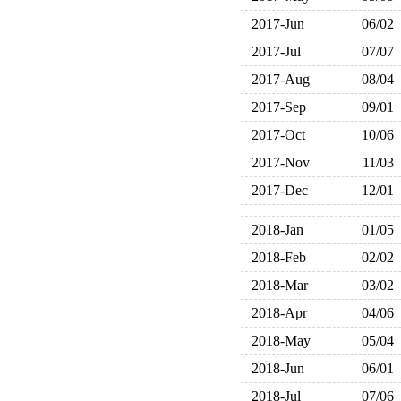
2017-Jun
06/02
2017-Jul
07/07
2017-Aug
08/04
2017-Sep
09/01
2017-Oct
10/06
2017-Nov
11/03
2017-Dec
12/01
2018-Jan
01/05
2018-Feb
02/02
2018-Mar
03/02
2018-Apr
04/06
2018-May
05/04
2018-Jun
06/01
2018-Jul
07/06