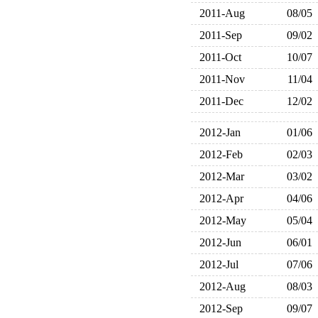
2011-Aug
08/05
2011-Sep
09/02
2011-Oct
10/07
2011-Nov
11/04
2011-Dec
12/02
2012-Jan
01/06
2012-Feb
02/03
2012-Mar
03/02
2012-Apr
04/06
2012-May
05/04
2012-Jun
06/01
2012-Jul
07/06
2012-Aug
08/03
2012-Sep
09/07