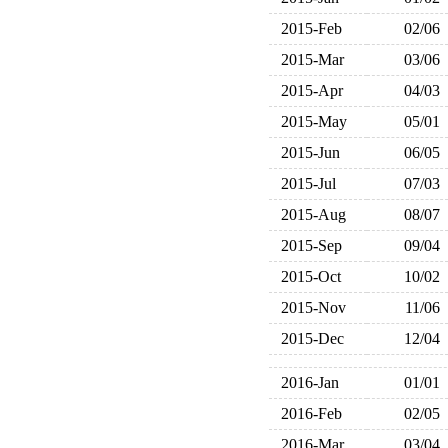
2015-Feb
02/06
2015-Mar
03/06
2015-Apr
04/03
2015-May
05/01
2015-Jun
06/05
2015-Jul
07/03
2015-Aug
08/07
2015-Sep
09/04
2015-Oct
10/02
2015-Nov
11/06
2015-Dec
12/04
2016-Jan
01/01
2016-Feb
02/05
2016-Mar
03/04