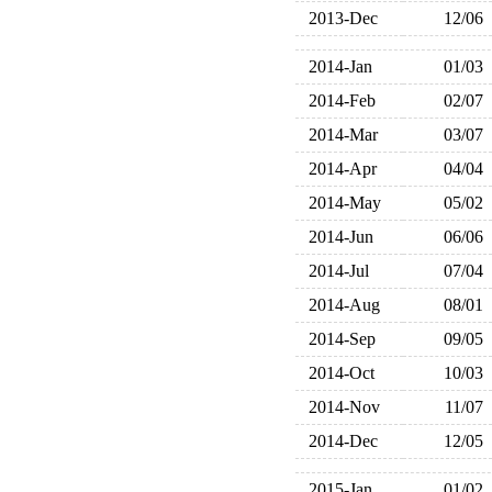
2013-Dec
12/06
2014-Jan
01/03
2014-Feb
02/07
2014-Mar
03/07
2014-Apr
04/04
2014-May
05/02
2014-Jun
06/06
2014-Jul
07/04
2014-Aug
08/01
2014-Sep
09/05
2014-Oct
10/03
2014-Nov
11/07
2014-Dec
12/05
2015-Jan
01/02