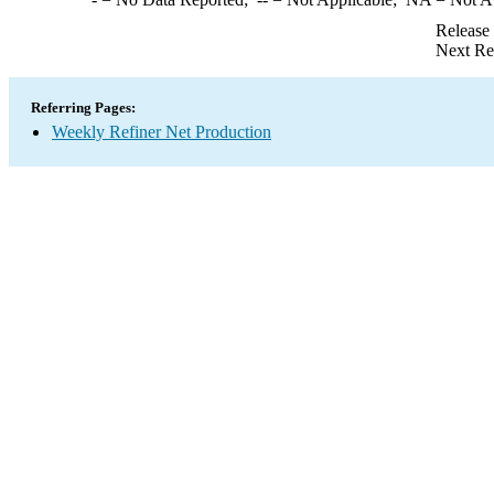
Release
Next Re
Referring Pages:
Weekly Refiner Net Production