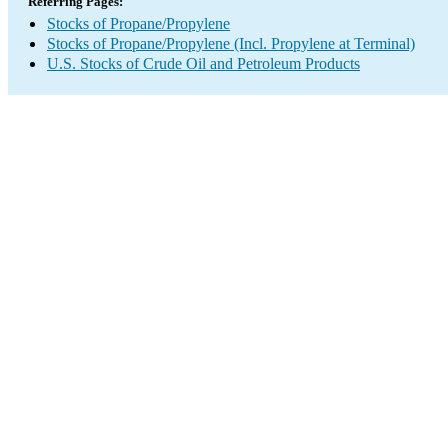
Referring Pages:
Stocks of Propane/Propylene
Stocks of Propane/Propylene (Incl. Propylene at Terminal)
U.S. Stocks of Crude Oil and Petroleum Products