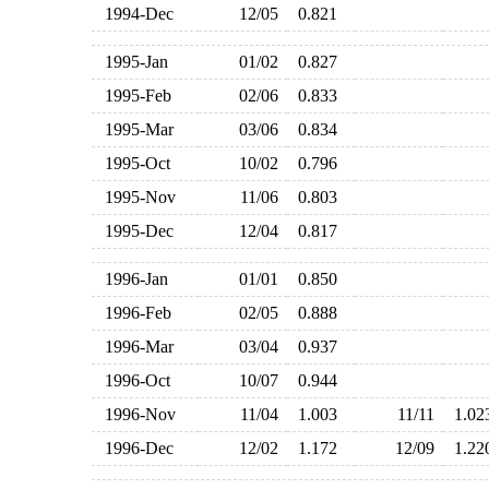
1994-Dec
12/05
0.821
1995-Jan
01/02
0.827
1995-Feb
02/06
0.833
1995-Mar
03/06
0.834
1995-Oct
10/02
0.796
1995-Nov
11/06
0.803
1995-Dec
12/04
0.817
1996-Jan
01/01
0.850
1996-Feb
02/05
0.888
1996-Mar
03/04
0.937
1996-Oct
10/07
0.944
1996-Nov
11/04
1.003
11/11
1.0
1996-Dec
12/02
1.172
12/09
1.2