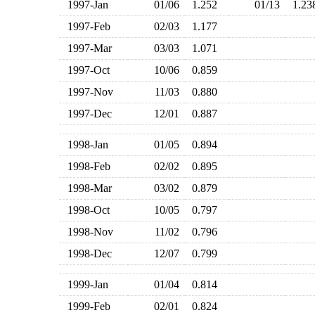
1997-Jan
01/06
1.252
01/13
1.2
1997-Feb
02/03
1.177
1997-Mar
03/03
1.071
1997-Oct
10/06
0.859
1997-Nov
11/03
0.880
1997-Dec
12/01
0.887
1998-Jan
01/05
0.894
1998-Feb
02/02
0.895
1998-Mar
03/02
0.879
1998-Oct
10/05
0.797
1998-Nov
11/02
0.796
1998-Dec
12/07
0.799
1999-Jan
01/04
0.814
1999-Feb
02/01
0.824