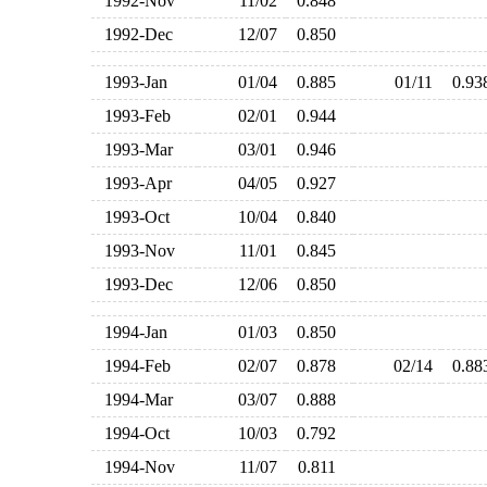
1992-Nov
11/02
0.848
1992-Dec
12/07
0.850
1993-Jan
01/04
0.885
01/11
0.9
1993-Feb
02/01
0.944
1993-Mar
03/01
0.946
1993-Apr
04/05
0.927
1993-Oct
10/04
0.840
1993-Nov
11/01
0.845
1993-Dec
12/06
0.850
1994-Jan
01/03
0.850
1994-Feb
02/07
0.878
02/14
0.8
1994-Mar
03/07
0.888
1994-Oct
10/03
0.792
1994-Nov
11/07
0.811