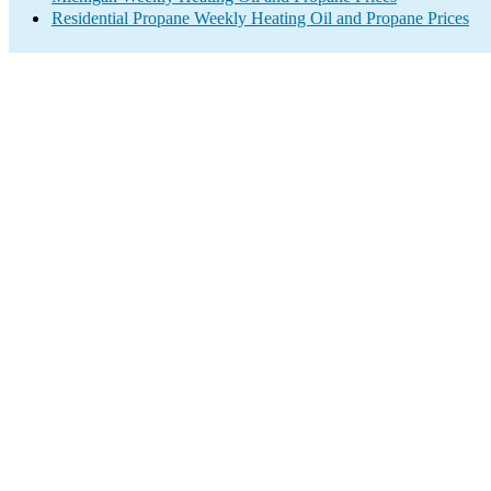
Residential Propane Weekly Heating Oil and Propane Prices