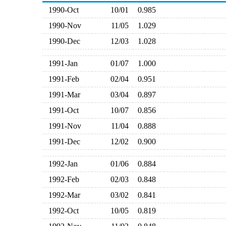
1990-Oct
10/01
0.985
1990-Nov
11/05
1.029
1990-Dec
12/03
1.028
1991-Jan
01/07
1.000
1991-Feb
02/04
0.951
1991-Mar
03/04
0.897
1991-Oct
10/07
0.856
1991-Nov
11/04
0.888
1991-Dec
12/02
0.900
1992-Jan
01/06
0.884
1992-Feb
02/03
0.848
1992-Mar
03/02
0.841
1992-Oct
10/05
0.819