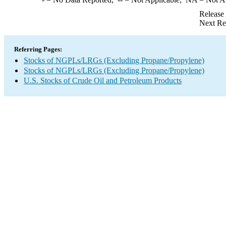
Release
Next Re
Referring Pages:
Stocks of NGPLs/LRGs (Excluding Propane/Propylene)
Stocks of NGPLs/LRGs (Excluding Propane/Propylene)
U.S. Stocks of Crude Oil and Petroleum Products