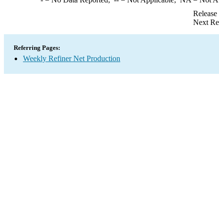
Release
Next Re
Referring Pages:
Weekly Refiner Net Production