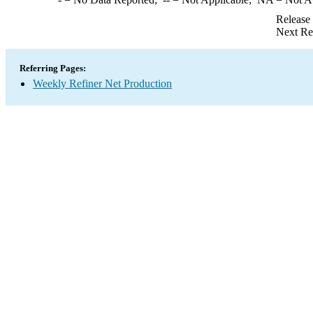
Release
Next Re
Referring Pages:
Weekly Refiner Net Production