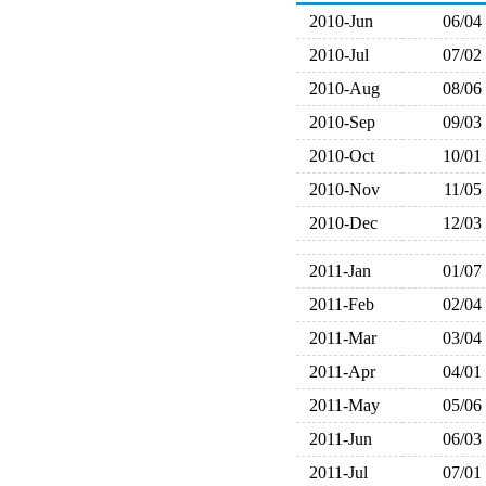
2010-Jun
06/04
2010-Jul
07/02
2010-Aug
08/06
2010-Sep
09/03
2010-Oct
10/01
2010-Nov
11/05
2010-Dec
12/03
2011-Jan
01/07
2011-Feb
02/04
2011-Mar
03/04
2011-Apr
04/01
2011-May
05/06
2011-Jun
06/03
2011-Jul
07/01