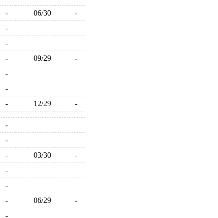
-
06/30
-
-
-
-
09/29
-
-
-
-
12/29
-
-
-
-
03/30
-
-
-
-
06/29
-
-