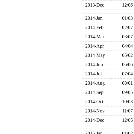
2013-Dec
12/06
2014-Jan
01/03
2014-Feb
02/07
2014-Mar
03/07
2014-Apr
04/04
2014-May
05/02
2014-Jun
06/06
2014-Jul
07/04
2014-Aug
08/01
2014-Sep
09/05
2014-Oct
10/03
2014-Nov
11/07
2014-Dec
12/05
2015-Jan
01/02