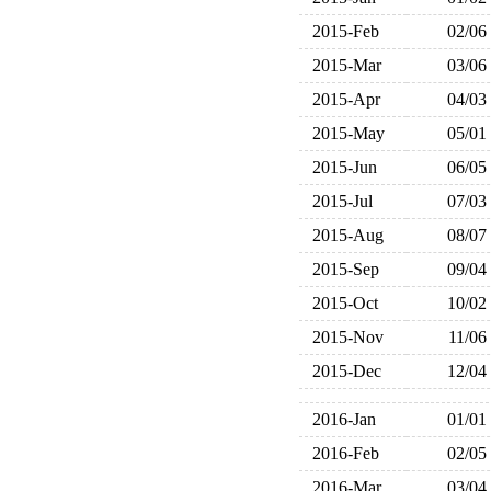
2015-Feb
02/06
2015-Mar
03/06
2015-Apr
04/03
2015-May
05/01
2015-Jun
06/05
2015-Jul
07/03
2015-Aug
08/07
2015-Sep
09/04
2015-Oct
10/02
2015-Nov
11/06
2015-Dec
12/04
2016-Jan
01/01
2016-Feb
02/05
2016-Mar
03/04