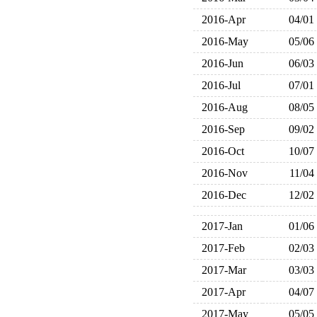
2016-Apr
04/01
2016-May
05/06
2016-Jun
06/03
2016-Jul
07/01
2016-Aug
08/05
2016-Sep
09/02
2016-Oct
10/07
2016-Nov
11/04
2016-Dec
12/02
2017-Jan
01/06
2017-Feb
02/03
2017-Mar
03/03
2017-Apr
04/07
2017-May
05/05