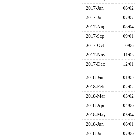
2017-Jun
06/02
2017-Jul
07/07
2017-Aug
08/04
2017-Sep
09/01
2017-Oct
10/06
2017-Nov
11/03
2017-Dec
12/01
2018-Jan
01/05
2018-Feb
02/02
2018-Mar
03/02
2018-Apr
04/06
2018-May
05/04
2018-Jun
06/01
2018-Jul
07/06