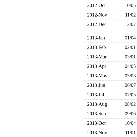
2012-Oct
10/05
2012-Nov
11/02
2012-Dec
12/07
2013-Jan
01/04
2013-Feb
02/01
2013-Mar
03/01
2013-Apr
04/05
2013-May
05/03
2013-Jun
06/07
2013-Jul
07/05
2013-Aug
08/02
2013-Sep
09/06
2013-Oct
10/04
2013-Nov
11/01