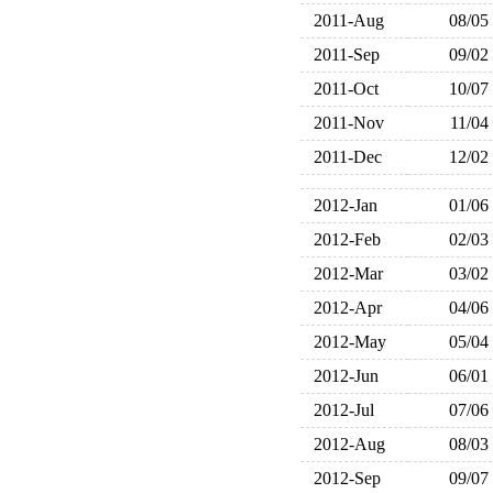
2011-Aug
08/05
2011-Sep
09/02
2011-Oct
10/07
2011-Nov
11/04
2011-Dec
12/02
2012-Jan
01/06
2012-Feb
02/03
2012-Mar
03/02
2012-Apr
04/06
2012-May
05/04
2012-Jun
06/01
2012-Jul
07/06
2012-Aug
08/03
2012-Sep
09/07