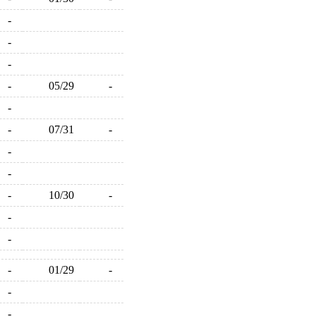
-
-
-
-
05/29
-
-
-
07/31
-
-
-
-
10/30
-
-
-
-
01/29
-
-
-