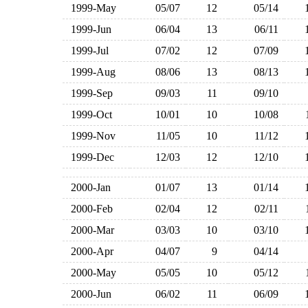
1999-May
05/07
12
05/14
1999-Jun
06/04
13
06/11
1999-Jul
07/02
12
07/09
1999-Aug
08/06
13
08/13
1999-Sep
09/03
11
09/10
1999-Oct
10/01
10
10/08
1999-Nov
11/05
10
11/12
1999-Dec
12/03
12
12/10
2000-Jan
01/07
13
01/14
2000-Feb
02/04
12
02/11
2000-Mar
03/03
10
03/10
2000-Apr
04/07
9
04/14
2000-May
05/05
10
05/12
2000-Jun
06/02
11
06/09