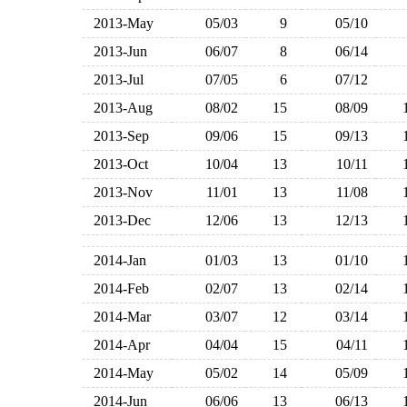
2013-May
05/03
9
05/10
2013-Jun
06/07
8
06/14
2013-Jul
07/05
6
07/12
2013-Aug
08/02
15
08/09
2013-Sep
09/06
15
09/13
2013-Oct
10/04
13
10/11
2013-Nov
11/01
13
11/08
2013-Dec
12/06
13
12/13
2014-Jan
01/03
13
01/10
2014-Feb
02/07
13
02/14
2014-Mar
03/07
12
03/14
2014-Apr
04/04
15
04/11
2014-May
05/02
14
05/09
2014-Jun
06/06
13
06/13