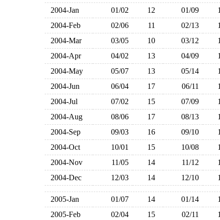
2004-Jan
01/02
12
01/09
2004-Feb
02/06
11
02/13
2004-Mar
03/05
10
03/12
2004-Apr
04/02
13
04/09
2004-May
05/07
13
05/14
2004-Jun
06/04
17
06/11
2004-Jul
07/02
15
07/09
2004-Aug
08/06
17
08/13
2004-Sep
09/03
16
09/10
2004-Oct
10/01
15
10/08
2004-Nov
11/05
14
11/12
2004-Dec
12/03
14
12/10
2005-Jan
01/07
14
01/14
2005-Feb
02/04
15
02/11