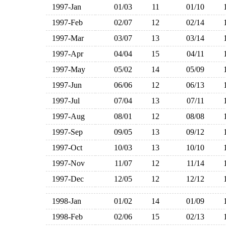
1997-Jan
01/03
11
01/10
1997-Feb
02/07
12
02/14
1997-Mar
03/07
13
03/14
1997-Apr
04/04
15
04/11
1997-May
05/02
14
05/09
1997-Jun
06/06
12
06/13
1997-Jul
07/04
13
07/11
1997-Aug
08/01
12
08/08
1997-Sep
09/05
13
09/12
1997-Oct
10/03
13
10/10
1997-Nov
11/07
12
11/14
1997-Dec
12/05
12
12/12
1998-Jan
01/02
14
01/09
1998-Feb
02/06
15
02/13