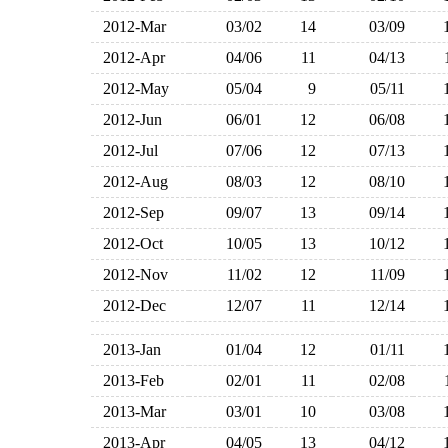
2012-Mar
03/02
14
03/09
2012-Apr
04/06
11
04/13
2012-May
05/04
9
05/11
2012-Jun
06/01
12
06/08
2012-Jul
07/06
12
07/13
2012-Aug
08/03
12
08/10
2012-Sep
09/07
13
09/14
2012-Oct
10/05
13
10/12
2012-Nov
11/02
12
11/09
2012-Dec
12/07
11
12/14
2013-Jan
01/04
12
01/11
2013-Feb
02/01
11
02/08
2013-Mar
03/01
10
03/08
2013-Apr
04/05
13
04/12