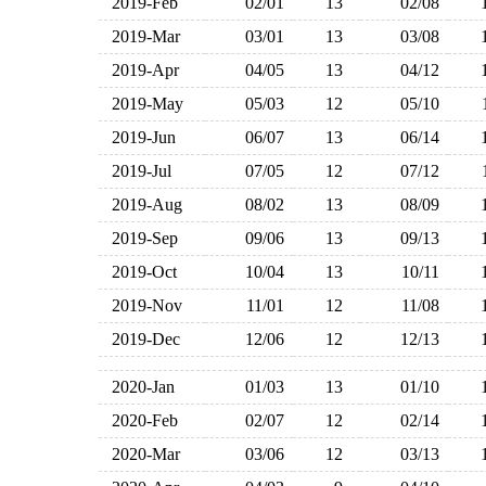
2019-Feb
02/01
13
02/08
2019-Mar
03/01
13
03/08
2019-Apr
04/05
13
04/12
2019-May
05/03
12
05/10
2019-Jun
06/07
13
06/14
2019-Jul
07/05
12
07/12
2019-Aug
08/02
13
08/09
2019-Sep
09/06
13
09/13
2019-Oct
10/04
13
10/11
2019-Nov
11/01
12
11/08
2019-Dec
12/06
12
12/13
2020-Jan
01/03
13
01/10
2020-Feb
02/07
12
02/14
2020-Mar
03/06
12
03/13