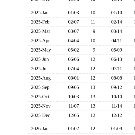
2025-Jan
01/03
10
01/10
2025-Feb
02/07
11
02/14
2025-Mar
03/07
9
03/14
2025-Apr
04/04
10
04/11
2025-May
05/02
9
05/09
2025-Jun
06/06
12
06/13
2025-Jul
07/04
12
07/11
2025-Aug
08/01
12
08/08
2025-Sep
09/05
13
09/12
2025-Oct
10/03
13
10/10
2025-Nov
11/07
13
11/14
2025-Dec
12/05
12
12/12
2026-Jan
01/02
12
01/09