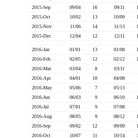
2015-Sep
09/04
16
09/11
2015-Oct
10/02
13
10/09
2015-Nov
11/06
14
11/13
2015-Dec
12/04
12
12/11
2016-Jan
01/01
13
01/08
2016-Feb
02/05
12
02/12
2016-Mar
03/04
8
03/11
2016-Apr
04/01
10
04/08
2016-May
05/06
7
05/13
2016-Jun
06/03
9
06/10
2016-Jul
07/01
9
07/08
2016-Aug
08/05
9
08/12
2016-Sep
09/02
12
09/09
2016-Oct
10/07
11
10/14