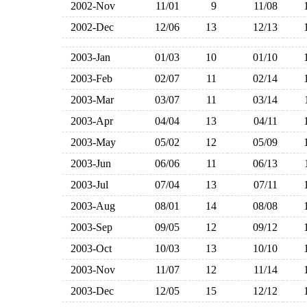
2002-Nov
11/01
9
11/08
2002-Dec
12/06
13
12/13
2003-Jan
01/03
10
01/10
2003-Feb
02/07
11
02/14
2003-Mar
03/07
11
03/14
2003-Apr
04/04
13
04/11
2003-May
05/02
12
05/09
2003-Jun
06/06
11
06/13
2003-Jul
07/04
13
07/11
2003-Aug
08/01
14
08/08
2003-Sep
09/05
12
09/12
2003-Oct
10/03
13
10/10
2003-Nov
11/07
12
11/14
2003-Dec
12/05
15
12/12