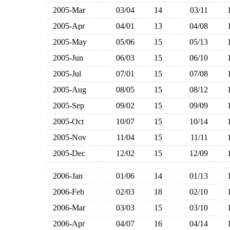
2005-Mar
03/04
14
03/11
2005-Apr
04/01
13
04/08
2005-May
05/06
15
05/13
2005-Jun
06/03
15
06/10
2005-Jul
07/01
15
07/08
2005-Aug
08/05
15
08/12
2005-Sep
09/02
15
09/09
2005-Oct
10/07
15
10/14
2005-Nov
11/04
15
11/11
2005-Dec
12/02
15
12/09
2006-Jan
01/06
14
01/13
2006-Feb
02/03
18
02/10
2006-Mar
03/03
15
03/10
2006-Apr
04/07
16
04/14