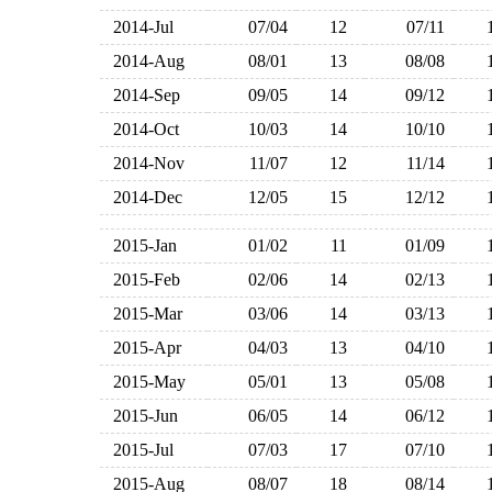
2014-Jul
07/04
12
07/11
2014-Aug
08/01
13
08/08
2014-Sep
09/05
14
09/12
2014-Oct
10/03
14
10/10
2014-Nov
11/07
12
11/14
2014-Dec
12/05
15
12/12
2015-Jan
01/02
11
01/09
2015-Feb
02/06
14
02/13
2015-Mar
03/06
14
03/13
2015-Apr
04/03
13
04/10
2015-May
05/01
13
05/08
2015-Jun
06/05
14
06/12
2015-Jul
07/03
17
07/10
2015-Aug
08/07
18
08/14