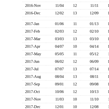
2016-Nov
11/04
12
11/11
2016-Dec
12/02
13
12/09
2017-Jan
01/06
11
01/13
2017-Feb
02/03
12
02/10
2017-Mar
03/03
13
03/10
2017-Apr
04/07
10
04/14
2017-May
05/05
11
05/12
2017-Jun
06/02
12
06/09
2017-Jul
07/07
13
07/14
2017-Aug
08/04
13
08/11
2017-Sep
09/01
12
09/08
2017-Oct
10/06
12
10/13
2017-Nov
11/03
10
11/10
2017-Dec
12/01
10
12/08