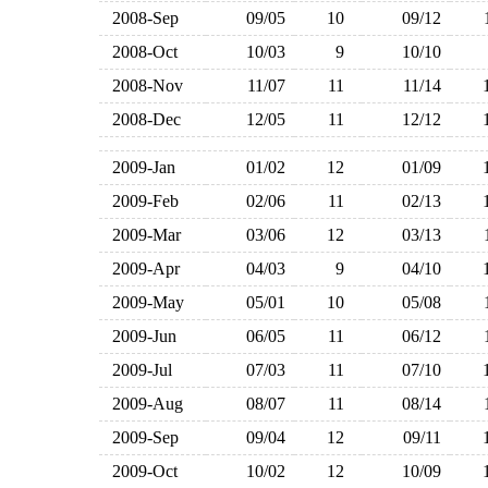
2008-Sep
09/05
10
09/12
2008-Oct
10/03
9
10/10
2008-Nov
11/07
11
11/14
2008-Dec
12/05
11
12/12
2009-Jan
01/02
12
01/09
2009-Feb
02/06
11
02/13
2009-Mar
03/06
12
03/13
2009-Apr
04/03
9
04/10
2009-May
05/01
10
05/08
2009-Jun
06/05
11
06/12
2009-Jul
07/03
11
07/10
2009-Aug
08/07
11
08/14
2009-Sep
09/04
12
09/11
2009-Oct
10/02
12
10/09