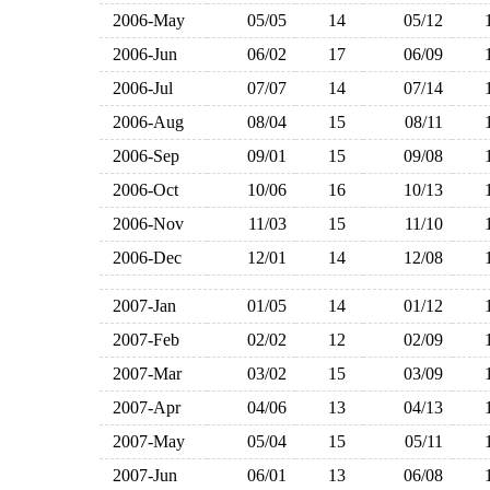
2006-May
05/05
14
05/12
2006-Jun
06/02
17
06/09
2006-Jul
07/07
14
07/14
2006-Aug
08/04
15
08/11
2006-Sep
09/01
15
09/08
2006-Oct
10/06
16
10/13
2006-Nov
11/03
15
11/10
2006-Dec
12/01
14
12/08
2007-Jan
01/05
14
01/12
2007-Feb
02/02
12
02/09
2007-Mar
03/02
15
03/09
2007-Apr
04/06
13
04/13
2007-May
05/04
15
05/11
2007-Jun
06/01
13
06/08