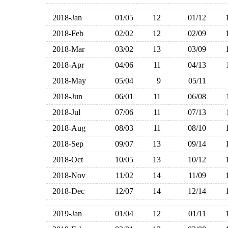
2018-Jan
01/05
12
01/12
2018-Feb
02/02
12
02/09
2018-Mar
03/02
13
03/09
2018-Apr
04/06
11
04/13
2018-May
05/04
9
05/11
2018-Jun
06/01
11
06/08
2018-Jul
07/06
11
07/13
2018-Aug
08/03
11
08/10
2018-Sep
09/07
13
09/14
2018-Oct
10/05
13
10/12
2018-Nov
11/02
14
11/09
2018-Dec
12/07
14
12/14
2019-Jan
01/04
12
01/11