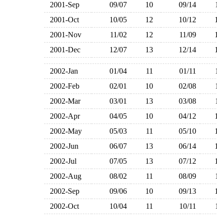
2001-Sep
09/07
10
09/14
2001-Oct
10/05
12
10/12
2001-Nov
11/02
12
11/09
2001-Dec
12/07
13
12/14
2002-Jan
01/04
11
01/11
2002-Feb
02/01
10
02/08
2002-Mar
03/01
13
03/08
2002-Apr
04/05
10
04/12
2002-May
05/03
11
05/10
2002-Jun
06/07
13
06/14
2002-Jul
07/05
13
07/12
2002-Aug
08/02
11
08/09
2002-Sep
09/06
10
09/13
2002-Oct
10/04
11
10/11