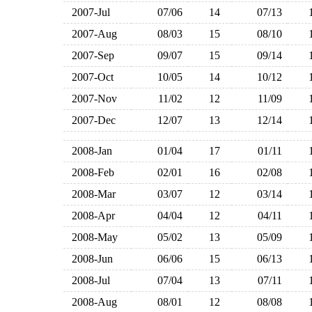
2007-Jul
07/06
14
07/13
2007-Aug
08/03
15
08/10
2007-Sep
09/07
15
09/14
2007-Oct
10/05
14
10/12
2007-Nov
11/02
12
11/09
2007-Dec
12/07
13
12/14
2008-Jan
01/04
17
01/11
2008-Feb
02/01
16
02/08
2008-Mar
03/07
12
03/14
2008-Apr
04/04
12
04/11
2008-May
05/02
13
05/09
2008-Jun
06/06
15
06/13
2008-Jul
07/04
13
07/11
2008-Aug
08/01
12
08/08