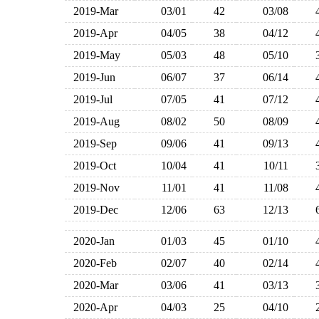
2019-Mar
03/01
42
03/08
2019-Apr
04/05
38
04/12
2019-May
05/03
48
05/10
2019-Jun
06/07
37
06/14
2019-Jul
07/05
41
07/12
2019-Aug
08/02
50
08/09
2019-Sep
09/06
41
09/13
2019-Oct
10/04
41
10/11
2019-Nov
11/01
41
11/08
2019-Dec
12/06
63
12/13
2020-Jan
01/03
45
01/10
2020-Feb
02/07
40
02/14
2020-Mar
03/06
41
03/13
2020-Apr
04/03
25
04/10