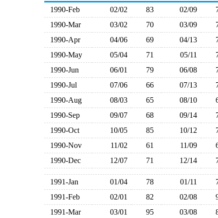
1990-Feb
02/02
83
02/09
1990-Mar
03/02
70
03/09
1990-Apr
04/06
69
04/13
1990-May
05/04
71
05/11
1990-Jun
06/01
79
06/08
1990-Jul
07/06
66
07/13
1990-Aug
08/03
65
08/10
1990-Sep
09/07
68
09/14
1990-Oct
10/05
85
10/12
1990-Nov
11/02
61
11/09
1990-Dec
12/07
71
12/14
1991-Jan
01/04
78
01/11
1991-Feb
02/01
82
02/08
1991-Mar
03/01
95
03/08