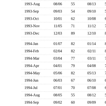
1993-Aug
08/06
55
08/13
1993-Sep
09/03
54
09/10
1993-Oct
10/01
62
10/08
1993-Nov
11/05
71
11/12
1993-Dec
12/03
89
12/10
1994-Jan
01/07
82
01/14
1994-Feb
02/04
82
02/11
1994-Mar
03/04
77
03/11
1994-Apr
04/01
79
04/08
1994-May
05/06
82
05/13
1994-Jun
06/03
67
06/10
1994-Jul
07/01
70
07/08
1994-Aug
08/05
55
08/12
1994-Sep
09/02
60
09/09