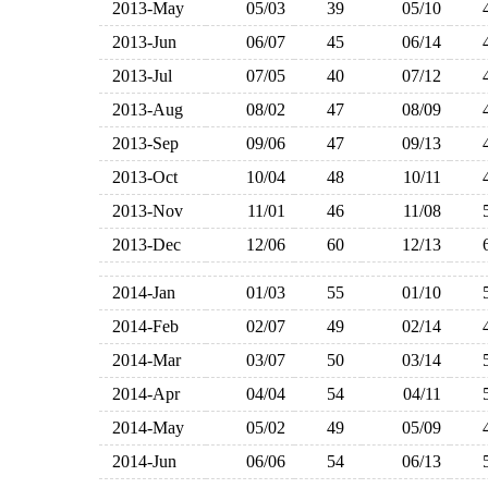
2013-May
05/03
39
05/10
2013-Jun
06/07
45
06/14
2013-Jul
07/05
40
07/12
2013-Aug
08/02
47
08/09
2013-Sep
09/06
47
09/13
2013-Oct
10/04
48
10/11
2013-Nov
11/01
46
11/08
2013-Dec
12/06
60
12/13
2014-Jan
01/03
55
01/10
2014-Feb
02/07
49
02/14
2014-Mar
03/07
50
03/14
2014-Apr
04/04
54
04/11
2014-May
05/02
49
05/09
2014-Jun
06/06
54
06/13