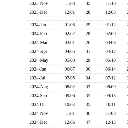
2023-Nov
11/03
35
11/10
2023-Dec
12/01
28
12/08
2024-Jan
01/05
29
01/12
2024-Feb
02/02
28
02/09
2024-Mar
03/01
26
03/08
2024-Apr
04/05
31
04/12
2024-May
05/03
29
05/10
2024-Jun
06/07
30
06/14
2024-Jul
07/05
34
07/12
2024-Aug
08/02
32
08/09
2024-Sep
09/06
35
09/13
2024-Oct
10/04
35
10/11
2024-Nov
11/01
36
11/08
2024-Dec
12/06
47
12/13