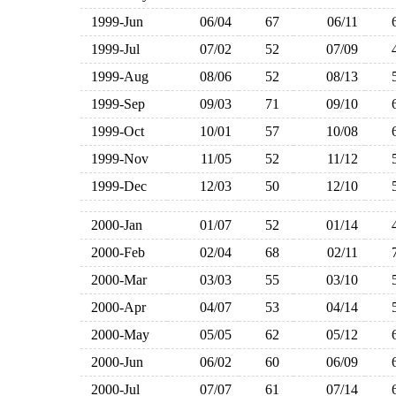
1999-Jun
06/04
67
06/11
1999-Jul
07/02
52
07/09
1999-Aug
08/06
52
08/13
1999-Sep
09/03
71
09/10
1999-Oct
10/01
57
10/08
1999-Nov
11/05
52
11/12
1999-Dec
12/03
50
12/10
2000-Jan
01/07
52
01/14
2000-Feb
02/04
68
02/11
2000-Mar
03/03
55
03/10
2000-Apr
04/07
53
04/14
2000-May
05/05
62
05/12
2000-Jun
06/02
60
06/09
2000-Jul
07/07
61
07/14