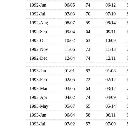
1992-Jun
06/05
74
06/12
1992-Jul
07/03
70
07/10
1992-Aug
08/07
59
08/14
1992-Sep
09/04
64
09/11
1992-Oct
10/02
63
10/09
1992-Nov
11/06
73
11/13
1992-Dec
12/04
74
12/11
1993-Jan
01/01
83
01/08
1993-Feb
02/05
72
02/12
1993-Mar
03/05
64
03/12
1993-Apr
04/02
74
04/09
1993-May
05/07
65
05/14
1993-Jun
06/04
58
06/11
1993-Jul
07/02
57
07/09