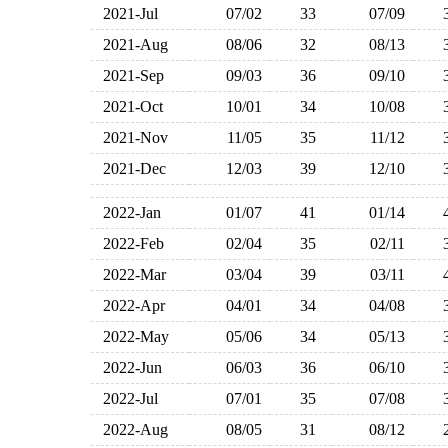
2021-Jul
07/02
33
07/09
2021-Aug
08/06
32
08/13
2021-Sep
09/03
36
09/10
2021-Oct
10/01
34
10/08
2021-Nov
11/05
35
11/12
2021-Dec
12/03
39
12/10
2022-Jan
01/07
41
01/14
2022-Feb
02/04
35
02/11
2022-Mar
03/04
39
03/11
2022-Apr
04/01
34
04/08
2022-May
05/06
34
05/13
2022-Jun
06/03
36
06/10
2022-Jul
07/01
35
07/08
2022-Aug
08/05
31
08/12