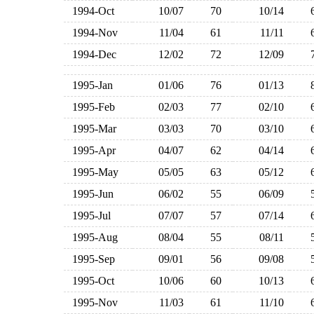
1994-Oct
10/07
70
10/14
1994-Nov
11/04
61
11/11
1994-Dec
12/02
72
12/09
1995-Jan
01/06
76
01/13
1995-Feb
02/03
77
02/10
1995-Mar
03/03
70
03/10
1995-Apr
04/07
62
04/14
1995-May
05/05
63
05/12
1995-Jun
06/02
55
06/09
1995-Jul
07/07
57
07/14
1995-Aug
08/04
55
08/11
1995-Sep
09/01
56
09/08
1995-Oct
10/06
60
10/13
1995-Nov
11/03
61
11/10