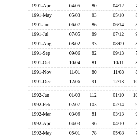
1991-Apr
04/05
80
04/12
1991-May
05/03
83
05/10
1991-Jun
06/07
86
06/14
1991-Jul
07/05
89
07/12
1991-Aug
08/02
93
08/09
1991-Sep
09/06
82
09/13
1991-Oct
10/04
81
10/11
1991-Nov
11/01
80
11/08
1991-Dec
12/06
91
12/13
1
1992-Jan
01/03
112
01/10
1
1992-Feb
02/07
103
02/14
1992-Mar
03/06
81
03/13
1992-Apr
04/03
96
04/10
1992-May
05/01
78
05/08