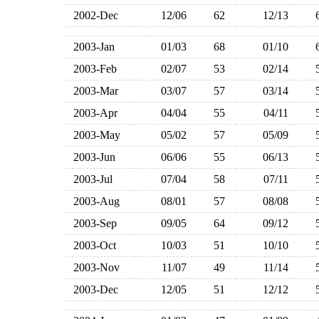
2002-Dec
12/06
62
12/13
2003-Jan
01/03
68
01/10
2003-Feb
02/07
53
02/14
2003-Mar
03/07
57
03/14
2003-Apr
04/04
55
04/11
2003-May
05/02
57
05/09
2003-Jun
06/06
55
06/13
2003-Jul
07/04
58
07/11
2003-Aug
08/01
57
08/08
2003-Sep
09/05
64
09/12
2003-Oct
10/03
51
10/10
2003-Nov
11/07
49
11/14
2003-Dec
12/05
51
12/12