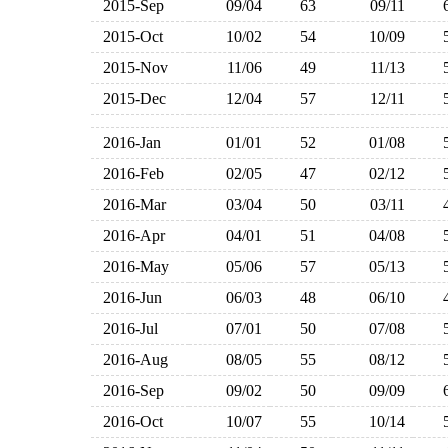
2015-Sep
09/04
63
09/11
2015-Oct
10/02
54
10/09
2015-Nov
11/06
49
11/13
2015-Dec
12/04
57
12/11
2016-Jan
01/01
52
01/08
2016-Feb
02/05
47
02/12
2016-Mar
03/04
50
03/11
2016-Apr
04/01
51
04/08
2016-May
05/06
57
05/13
2016-Jun
06/03
48
06/10
2016-Jul
07/01
50
07/08
2016-Aug
08/05
55
08/12
2016-Sep
09/02
50
09/09
2016-Oct
10/07
55
10/14