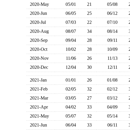
2020-May
05/01
21
05/08
2020-Jun
06/05
25
06/12
2020-Jul
07/03
22
07/10
2020-Aug
08/07
34
08/14
2020-Sep
09/04
28
09/11
2020-Oct
10/02
28
10/09
2020-Nov
11/06
26
11/13
2020-Dec
12/04
30
12/11
2021-Jan
01/01
26
01/08
2021-Feb
02/05
32
02/12
2021-Mar
03/05
27
03/12
2021-Apr
04/02
33
04/09
2021-May
05/07
32
05/14
2021-Jun
06/04
33
06/11