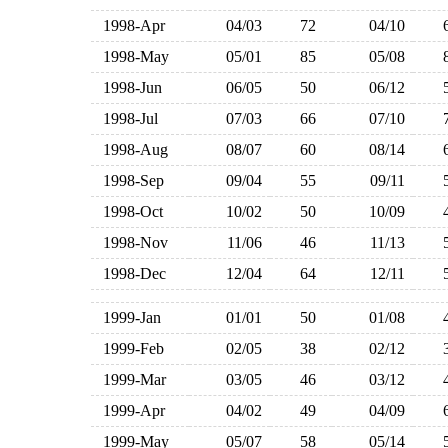
1998-Apr
04/03
72
04/10
1998-May
05/01
85
05/08
1998-Jun
06/05
50
06/12
1998-Jul
07/03
66
07/10
1998-Aug
08/07
60
08/14
1998-Sep
09/04
55
09/11
1998-Oct
10/02
50
10/09
1998-Nov
11/06
46
11/13
1998-Dec
12/04
64
12/11
1999-Jan
01/01
50
01/08
1999-Feb
02/05
38
02/12
1999-Mar
03/05
46
03/12
1999-Apr
04/02
49
04/09
1999-May
05/07
58
05/14