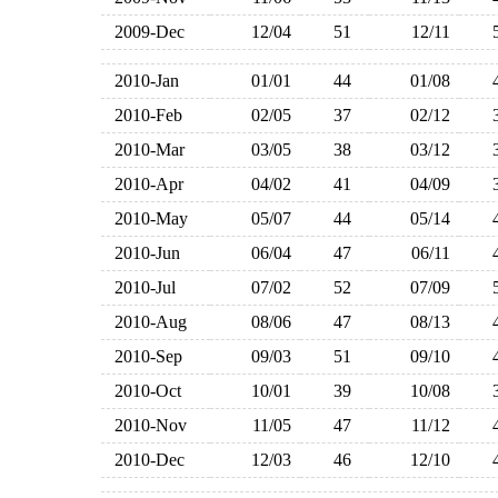
2009-Dec
12/04
51
12/11
2010-Jan
01/01
44
01/08
2010-Feb
02/05
37
02/12
2010-Mar
03/05
38
03/12
2010-Apr
04/02
41
04/09
2010-May
05/07
44
05/14
2010-Jun
06/04
47
06/11
2010-Jul
07/02
52
07/09
2010-Aug
08/06
47
08/13
2010-Sep
09/03
51
09/10
2010-Oct
10/01
39
10/08
2010-Nov
11/05
47
11/12
2010-Dec
12/03
46
12/10