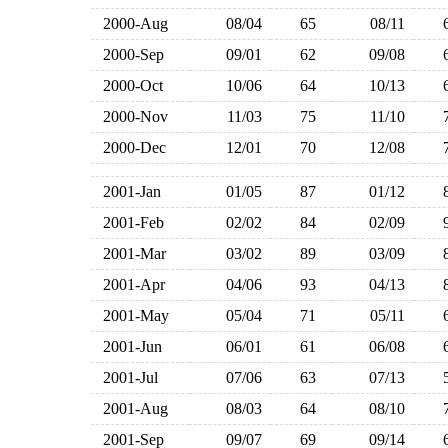
2000-Aug
08/04
65
08/11
2000-Sep
09/01
62
09/08
2000-Oct
10/06
64
10/13
2000-Nov
11/03
75
11/10
2000-Dec
12/01
70
12/08
2001-Jan
01/05
87
01/12
2001-Feb
02/02
84
02/09
2001-Mar
03/02
89
03/09
2001-Apr
04/06
93
04/13
2001-May
05/04
71
05/11
2001-Jun
06/01
61
06/08
2001-Jul
07/06
63
07/13
2001-Aug
08/03
64
08/10
2001-Sep
09/07
69
09/14