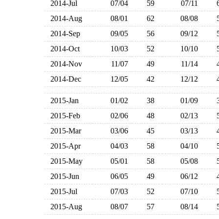
2014-Jul
07/04
59
07/11
2014-Aug
08/01
62
08/08
2014-Sep
09/05
56
09/12
2014-Oct
10/03
52
10/10
2014-Nov
11/07
49
11/14
2014-Dec
12/05
42
12/12
2015-Jan
01/02
38
01/09
2015-Feb
02/06
48
02/13
2015-Mar
03/06
45
03/13
2015-Apr
04/03
58
04/10
2015-May
05/01
58
05/08
2015-Jun
06/05
49
06/12
2015-Jul
07/03
52
07/10
2015-Aug
08/07
57
08/14