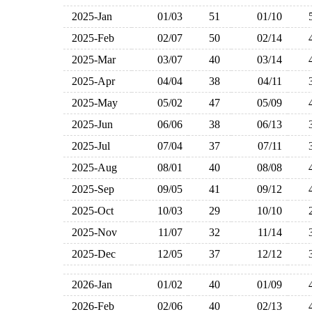
2025-Jan
01/03
51
01/10
2025-Feb
02/07
50
02/14
2025-Mar
03/07
40
03/14
2025-Apr
04/04
38
04/11
2025-May
05/02
47
05/09
2025-Jun
06/06
38
06/13
2025-Jul
07/04
37
07/11
2025-Aug
08/01
40
08/08
2025-Sep
09/05
41
09/12
2025-Oct
10/03
29
10/10
2025-Nov
11/07
32
11/14
2025-Dec
12/05
37
12/12
2026-Jan
01/02
40
01/09
2026-Feb
02/06
40
02/13