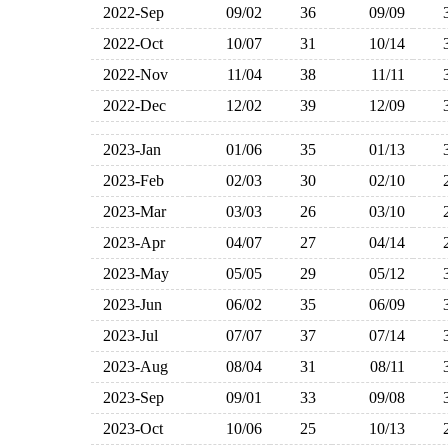
2022-Sep
09/02
36
09/09
2022-Oct
10/07
31
10/14
2022-Nov
11/04
38
11/11
2022-Dec
12/02
39
12/09
2023-Jan
01/06
35
01/13
2023-Feb
02/03
30
02/10
2023-Mar
03/03
26
03/10
2023-Apr
04/07
27
04/14
2023-May
05/05
29
05/12
2023-Jun
06/02
35
06/09
2023-Jul
07/07
37
07/14
2023-Aug
08/04
31
08/11
2023-Sep
09/01
33
09/08
2023-Oct
10/06
25
10/13