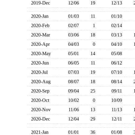
2019-Dec
12/06
19
12/13
2020-Jan
01/03
11
01/10
2020-Feb
02/07
1
02/14
2020-Mar
03/06
18
03/13
2020-Apr
04/03
0
04/10
2020-May
05/01
14
05/08
2020-Jun
06/05
11
06/12
2020-Jul
07/03
19
07/10
2020-Aug
08/07
18
08/14
2020-Sep
09/04
25
09/11
2020-Oct
10/02
0
10/09
2020-Nov
11/06
13
11/13
2020-Dec
12/04
29
12/11
2021-Jan
01/01
36
01/08