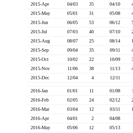
2015-Apr
04/03
35
04/10
2015-May
05/01
31
05/08
2015-Jun
06/05
53
06/12
2015-Jul
07/03
40
07/10
2015-Aug
08/07
25
08/14
2015-Sep
09/04
35
09/11
2015-Oct
10/02
22
10/09
2015-Nov
11/06
38
11/13
2015-Dec
12/04
4
12/11
2016-Jan
01/01
11
01/08
2016-Feb
02/05
24
02/12
2016-Mar
03/04
12
03/11
2016-Apr
04/01
2
04/08
2016-May
05/06
12
05/13