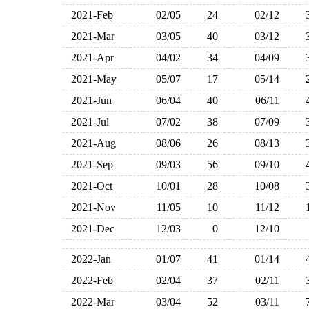
2021-Feb
02/05
24
02/12
2021-Mar
03/05
40
03/12
2021-Apr
04/02
34
04/09
2021-May
05/07
17
05/14
2021-Jun
06/04
40
06/11
2021-Jul
07/02
38
07/09
2021-Aug
08/06
26
08/13
2021-Sep
09/03
56
09/10
2021-Oct
10/01
28
10/08
2021-Nov
11/05
10
11/12
2021-Dec
12/03
0
12/10
2022-Jan
01/07
41
01/14
2022-Feb
02/04
37
02/11
2022-Mar
03/04
52
03/11