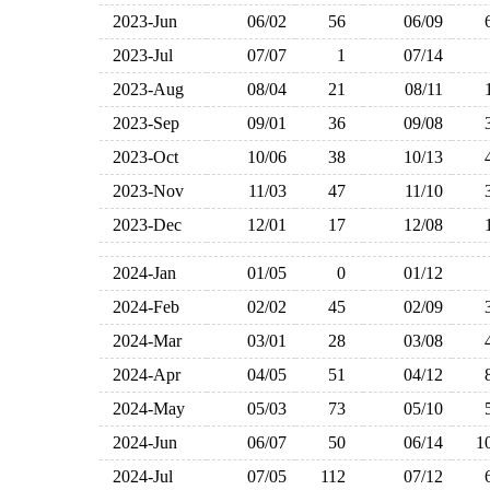
2023-Jun
06/02
56
06/09
2023-Jul
07/07
1
07/14
2023-Aug
08/04
21
08/11
2023-Sep
09/01
36
09/08
2023-Oct
10/06
38
10/13
2023-Nov
11/03
47
11/10
2023-Dec
12/01
17
12/08
2024-Jan
01/05
0
01/12
2024-Feb
02/02
45
02/09
2024-Mar
03/01
28
03/08
2024-Apr
04/05
51
04/12
2024-May
05/03
73
05/10
2024-Jun
06/07
50
06/14
1
2024-Jul
07/05
112
07/12