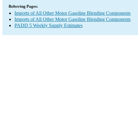
Referring Pages:
Imports of All Other Motor Gasoline Blending Components
Imports of All Other Motor Gasoline Blending Components
PADD 5 Weekly Supply Estimates