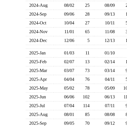
2024-Aug
08/02
25
08/09
2024-Sep
09/06
28
09/13
2024-Oct
10/04
27
10/11
2024-Nov
11/01
65
11/08
2024-Dec
12/06
5
12/13
2025-Jan
01/03
11
01/10
2025-Feb
02/07
13
02/14
2025-Mar
03/07
73
03/14
2025-Apr
04/04
76
04/11
2025-May
05/02
78
05/09
1
2025-Jun
06/06
102
06/13
1
2025-Jul
07/04
114
07/11
2025-Aug
08/01
85
08/08
2025-Sep
09/05
70
09/12