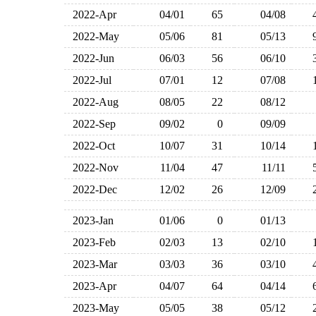
2022-Apr
04/01
65
04/08
2022-May
05/06
81
05/13
2022-Jun
06/03
56
06/10
2022-Jul
07/01
12
07/08
2022-Aug
08/05
22
08/12
2022-Sep
09/02
0
09/09
2022-Oct
10/07
31
10/14
2022-Nov
11/04
47
11/11
2022-Dec
12/02
26
12/09
2023-Jan
01/06
0
01/13
2023-Feb
02/03
13
02/10
2023-Mar
03/03
36
03/10
2023-Apr
04/07
64
04/14
2023-May
05/05
38
05/12