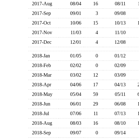
2017-Aug
08/04
16
08/11
2017-Sep
09/01
3
09/08
2017-Oct
10/06
15
10/13
2017-Nov
11/03
4
11/10
2017-Dec
12/01
4
12/08
2018-Jan
01/05
0
01/12
2018-Feb
02/02
0
02/09
2018-Mar
03/02
12
03/09
2018-Apr
04/06
17
04/13
2018-May
05/04
59
05/11
2018-Jun
06/01
29
06/08
2018-Jul
07/06
11
07/13
2018-Aug
08/03
16
08/10
2018-Sep
09/07
0
09/14