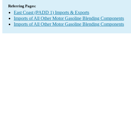
Referring Pages:
East Coast (PADD 1) Imports & Exports
Imports of All Other Motor Gasoline Blending Components
Imports of All Other Motor Gasoline Blending Components