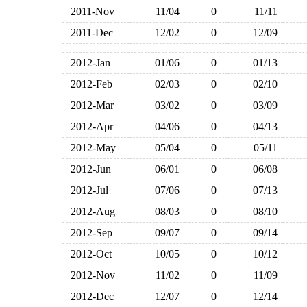
2011-Nov
11/04
0
11/11
2011-Dec
12/02
0
12/09
2012-Jan
01/06
0
01/13
2012-Feb
02/03
0
02/10
2012-Mar
03/02
0
03/09
2012-Apr
04/06
0
04/13
2012-May
05/04
0
05/11
2012-Jun
06/01
0
06/08
2012-Jul
07/06
0
07/13
2012-Aug
08/03
0
08/10
2012-Sep
09/07
0
09/14
2012-Oct
10/05
0
10/12
2012-Nov
11/02
0
11/09
2012-Dec
12/07
0
12/14