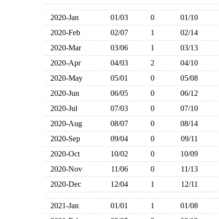
2020-Jan
01/03
0
01/10
2020-Feb
02/07
1
02/14
2020-Mar
03/06
1
03/13
2020-Apr
04/03
2
04/10
2020-May
05/01
0
05/08
2020-Jun
06/05
0
06/12
2020-Jul
07/03
0
07/10
2020-Aug
08/07
0
08/14
2020-Sep
09/04
0
09/11
2020-Oct
10/02
0
10/09
2020-Nov
11/06
0
11/13
2020-Dec
12/04
1
12/11
2021-Jan
01/01
1
01/08