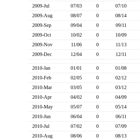
2009-Jul
07/03
0
07/10
2009-Aug
08/07
0
08/14
2009-Sep
09/04
0
09/11
2009-Oct
10/02
0
10/09
2009-Nov
11/06
0
11/13
2009-Dec
12/04
0
12/11
2010-Jan
01/01
0
01/08
2010-Feb
02/05
0
02/12
2010-Mar
03/05
0
03/12
2010-Apr
04/02
0
04/09
2010-May
05/07
0
05/14
2010-Jun
06/04
0
06/11
2010-Jul
07/02
0
07/09
2010-Aug
08/06
0
08/13