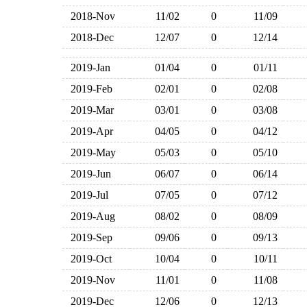
2018-Nov
11/02
0
11/09
2018-Dec
12/07
0
12/14
2019-Jan
01/04
0
01/11
2019-Feb
02/01
0
02/08
2019-Mar
03/01
0
03/08
2019-Apr
04/05
0
04/12
2019-May
05/03
0
05/10
2019-Jun
06/07
0
06/14
2019-Jul
07/05
0
07/12
2019-Aug
08/02
0
08/09
2019-Sep
09/06
0
09/13
2019-Oct
10/04
0
10/11
2019-Nov
11/01
0
11/08
2019-Dec
12/06
0
12/13