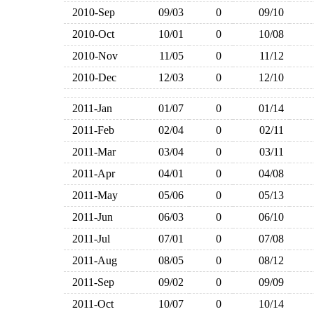
2010-Sep
09/03
0
09/10
2010-Oct
10/01
0
10/08
2010-Nov
11/05
0
11/12
2010-Dec
12/03
0
12/10
2011-Jan
01/07
0
01/14
2011-Feb
02/04
0
02/11
2011-Mar
03/04
0
03/11
2011-Apr
04/01
0
04/08
2011-May
05/06
0
05/13
2011-Jun
06/03
0
06/10
2011-Jul
07/01
0
07/08
2011-Aug
08/05
0
08/12
2011-Sep
09/02
0
09/09
2011-Oct
10/07
0
10/14