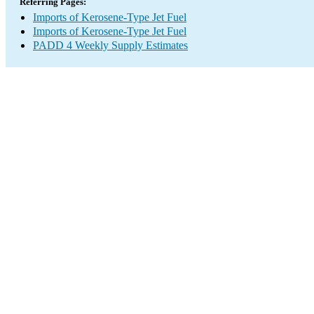
Referring Pages:
Imports of Kerosene-Type Jet Fuel
Imports of Kerosene-Type Jet Fuel
PADD 4 Weekly Supply Estimates