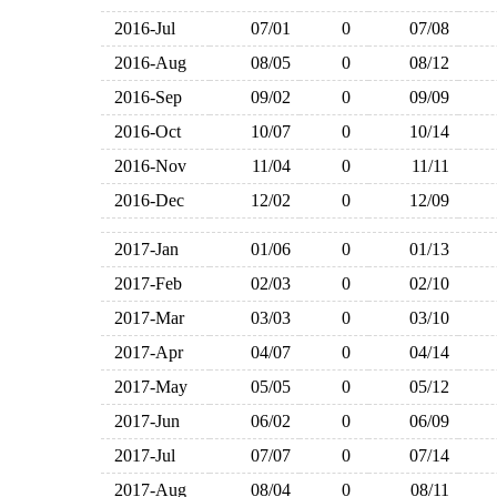
2016-Jul
07/01
0
07/08
2016-Aug
08/05
0
08/12
2016-Sep
09/02
0
09/09
2016-Oct
10/07
0
10/14
2016-Nov
11/04
0
11/11
2016-Dec
12/02
0
12/09
2017-Jan
01/06
0
01/13
2017-Feb
02/03
0
02/10
2017-Mar
03/03
0
03/10
2017-Apr
04/07
0
04/14
2017-May
05/05
0
05/12
2017-Jun
06/02
0
06/09
2017-Jul
07/07
0
07/14
2017-Aug
08/04
0
08/11