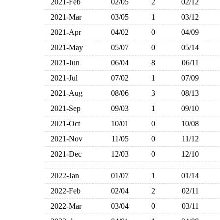
2021-Feb
02/05
2
02/12
2021-Mar
03/05
1
03/12
2021-Apr
04/02
0
04/09
2021-May
05/07
0
05/14
2021-Jun
06/04
8
06/11
2021-Jul
07/02
1
07/09
2021-Aug
08/06
3
08/13
2021-Sep
09/03
1
09/10
2021-Oct
10/01
0
10/08
2021-Nov
11/05
0
11/12
2021-Dec
12/03
0
12/10
2022-Jan
01/07
1
01/14
2022-Feb
02/04
2
02/11
2022-Mar
03/04
0
03/11