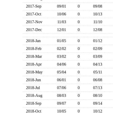
2017-Sep
09/01
0
09/08
2017-Oct
10/06
0
10/13
2017-Nov
11/03
0
11/10
2017-Dec
12/01
0
12/08
2018-Jan
01/05
0
01/12
2018-Feb
02/02
0
02/09
2018-Mar
03/02
0
03/09
2018-Apr
04/06
0
04/13
2018-May
05/04
0
05/11
2018-Jun
06/01
0
06/08
2018-Jul
07/06
0
07/13
2018-Aug
08/03
0
08/10
2018-Sep
09/07
0
09/14
2018-Oct
10/05
0
10/12