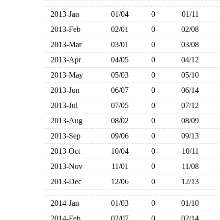
2013-Jan
01/04
0
01/11
2013-Feb
02/01
0
02/08
2013-Mar
03/01
0
03/08
2013-Apr
04/05
0
04/12
2013-May
05/03
0
05/10
2013-Jun
06/07
0
06/14
2013-Jul
07/05
0
07/12
2013-Aug
08/02
0
08/09
2013-Sep
09/06
0
09/13
2013-Oct
10/04
0
10/11
2013-Nov
11/01
0
11/08
2013-Dec
12/06
0
12/13
2014-Jan
01/03
0
01/10
2014-Feb
02/07
0
02/14