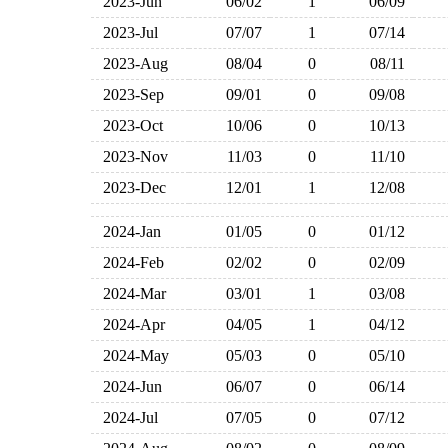
2023-Jun
06/02
1
06/09
2023-Jul
07/07
1
07/14
2023-Aug
08/04
0
08/11
2023-Sep
09/01
0
09/08
2023-Oct
10/06
0
10/13
2023-Nov
11/03
0
11/10
2023-Dec
12/01
1
12/08
2024-Jan
01/05
0
01/12
2024-Feb
02/02
0
02/09
2024-Mar
03/01
1
03/08
2024-Apr
04/05
1
04/12
2024-May
05/03
0
05/10
2024-Jun
06/07
0
06/14
2024-Jul
07/05
0
07/12