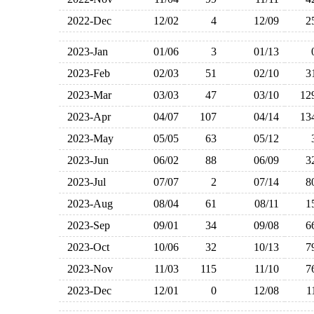
2022-Dec
12/02
4
12/09
2023-Jan
01/06
3
01/13
2023-Feb
02/03
51
02/10
2023-Mar
03/03
47
03/10
1
2023-Apr
04/07
107
04/14
1
2023-May
05/05
63
05/12
2023-Jun
06/02
88
06/09
2023-Jul
07/07
2
07/14
2023-Aug
08/04
61
08/11
2023-Sep
09/01
34
09/08
2023-Oct
10/06
32
10/13
2023-Nov
11/03
115
11/10
2023-Dec
12/01
0
12/08