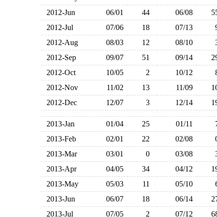
2012-Jun
06/01
44
06/08
2012-Jul
07/06
18
07/13
2012-Aug
08/03
12
08/10
2012-Sep
09/07
51
09/14
2012-Oct
10/05
2
10/12
2012-Nov
11/02
13
11/09
2012-Dec
12/07
3
12/14
2013-Jan
01/04
25
01/11
2013-Feb
02/01
22
02/08
2013-Mar
03/01
0
03/08
2013-Apr
04/05
34
04/12
2013-May
05/03
11
05/10
2013-Jun
06/07
18
06/14
2013-Jul
07/05
2
07/12