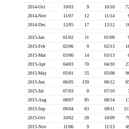
2014-Oct
10/03
9
10/10
2014-Nov
11/07
12
11/14
2014-Dec
12/05
17
12/12
2015-Jan
01/02
11
01/09
2015-Feb
02/06
9
02/13
2015-Mar
03/06
14
03/13
2015-Apr
04/03
70
04/10
2015-May
05/01
55
05/08
2015-Jun
06/05
159
06/12
2015-Jul
07/03
0
07/10
2015-Aug
08/07
85
08/14
2015-Sep
09/04
63
09/11
1
2015-Oct
10/02
28
10/09
2015-Nov
11/06
9
11/13