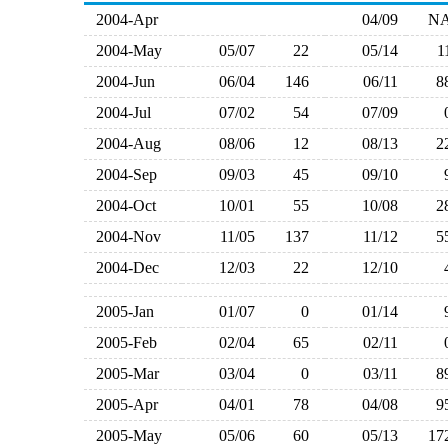
2004-Apr
04/09
N
2004-May
05/07
22
05/14
2004-Jun
06/04
146
06/11
2004-Jul
07/02
54
07/09
2004-Aug
08/06
12
08/13
2004-Sep
09/03
45
09/10
2004-Oct
10/01
55
10/08
2004-Nov
11/05
137
11/12
2004-Dec
12/03
22
12/10
2005-Jan
01/07
0
01/14
2005-Feb
02/04
65
02/11
2005-Mar
03/04
0
03/11
2005-Apr
04/01
78
04/08
2005-May
05/06
60
05/13
1