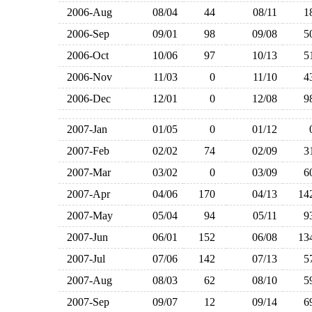
2006-Aug
08/04
44
08/11
2006-Sep
09/01
98
09/08
2006-Oct
10/06
97
10/13
2006-Nov
11/03
0
11/10
2006-Dec
12/01
0
12/08
2007-Jan
01/05
0
01/12
2007-Feb
02/02
74
02/09
2007-Mar
03/02
0
03/09
2007-Apr
04/06
170
04/13
1
2007-May
05/04
94
05/11
2007-Jun
06/01
152
06/08
1
2007-Jul
07/06
142
07/13
2007-Aug
08/03
62
08/10
2007-Sep
09/07
12
09/14