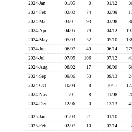
2024-Jan
01/05
0
01/12
2024-Feb
02/02
74
02/09
2024-Mar
03/01
93
03/08
2024-Apr
04/05
79
04/12
1
2024-May
05/03
52
05/10
1
2024-Jun
06/07
49
06/14
2
2024-Jul
07/05
106
07/12
2024-Aug
08/02
17
08/09
2024-Sep
09/06
53
09/13
2024-Oct
10/04
8
10/11
1
2024-Nov
11/01
8
11/08
2024-Dec
12/06
0
12/13
2025-Jan
01/03
21
01/10
2025-Feb
02/07
10
02/14