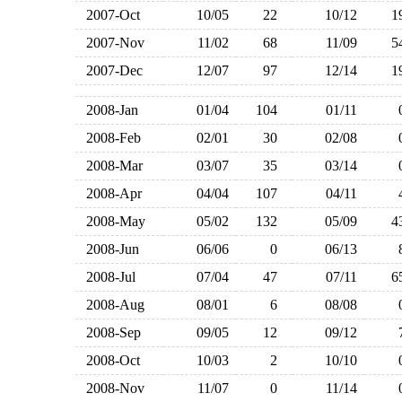
2007-Oct
10/05
22
10/12
2007-Nov
11/02
68
11/09
2007-Dec
12/07
97
12/14
2008-Jan
01/04
104
01/11
2008-Feb
02/01
30
02/08
2008-Mar
03/07
35
03/14
2008-Apr
04/04
107
04/11
2008-May
05/02
132
05/09
2008-Jun
06/06
0
06/13
2008-Jul
07/04
47
07/11
2008-Aug
08/01
6
08/08
2008-Sep
09/05
12
09/12
2008-Oct
10/03
2
10/10
2008-Nov
11/07
0
11/14