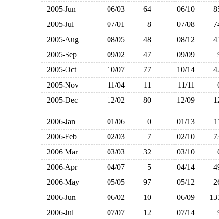
2005-Jun
06/03
64
06/10
2005-Jul
07/01
8
07/08
2005-Aug
08/05
48
08/12
2005-Sep
09/02
47
09/09
2005-Oct
10/07
77
10/14
2005-Nov
11/04
11
11/11
2005-Dec
12/02
80
12/09
2006-Jan
01/06
0
01/13
2006-Feb
02/03
7
02/10
2006-Mar
03/03
32
03/10
2006-Apr
04/07
5
04/14
2006-May
05/05
97
05/12
2006-Jun
06/02
10
06/09
1
2006-Jul
07/07
12
07/14