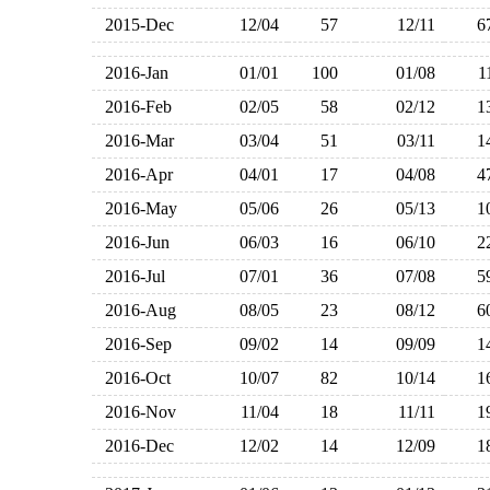
2015-Dec
12/04
57
12/11
2016-Jan
01/01
100
01/08
2016-Feb
02/05
58
02/12
2016-Mar
03/04
51
03/11
2016-Apr
04/01
17
04/08
2016-May
05/06
26
05/13
2016-Jun
06/03
16
06/10
2016-Jul
07/01
36
07/08
2016-Aug
08/05
23
08/12
2016-Sep
09/02
14
09/09
2016-Oct
10/07
82
10/14
2016-Nov
11/04
18
11/11
2016-Dec
12/02
14
12/09